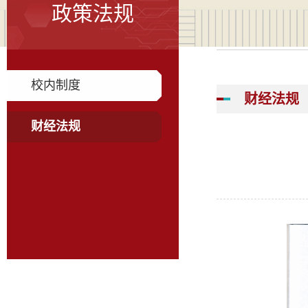
政策法规
校内制度
财经法规
财经法规