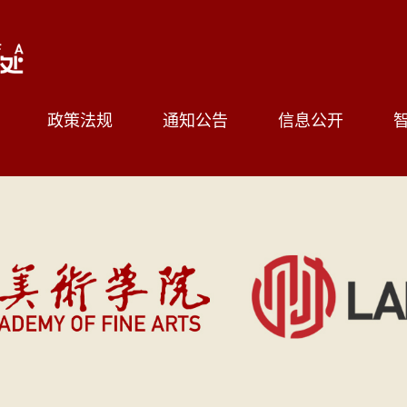
政策法规
通知公告
信息公开