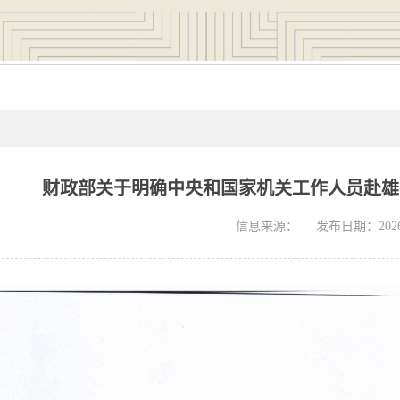
财政部关于明确中央和国家机关工作人员赴雄
信息来源：
发布日期：2026-