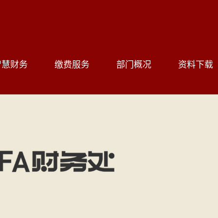
智慧财务
缴费服务
部门概况
资料下载