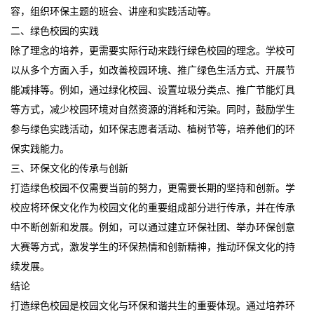
容，组织环保主题的班会、讲座和实践活动等。
二、绿色校园的实践
除了理念的培养，更需要实际行动来践行绿色校园的理念。学校可
以从多个方面入手，如改善校园环境、推广绿色生活方式、开展节
能减排等。例如，通过绿化校园、设置垃圾分类点、推广节能灯具
等方式，减少校园环境对自然资源的消耗和污染。同时，鼓励学生
参与绿色实践活动，如环保志愿者活动、植树节等，培养他们的环
保实践能力。
三、环保文化的传承与创新
打造绿色校园不仅需要当前的努力，更需要长期的坚持和创新。学
校应将环保文化作为校园文化的重要组成部分进行传承，并在传承
中不断创新和发展。例如，可以通过建立环保社团、举办环保创意
大赛等方式，激发学生的环保热情和创新精神，推动环保文化的持
续发展。
结论
打造绿色校园是校园文化与环保和谐共生的重要体现。通过培养环