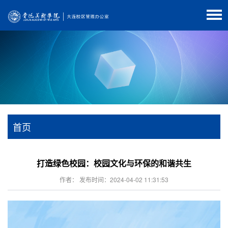
首页
打造绿色校园：校园文化与环保的和谐共生
作者： 发布时间：2024-04-02 11:31:53