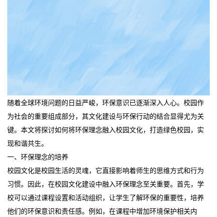
随着全球环境问题的日益严峻，环保意识已逐渐深入人心。校园作
为社会的重要组成部分，其文化建设与环保行动的结合显得尤为关
键。本文将探讨如何将环保理念融入校园文化，打造绿色校园，实
现和谐共生。
一、环保理念的培养
校园文化是校园生活的灵魂，它直接影响着师生的思维方式和行为
习惯。因此，在校园文化建设中融入环保理念至关重要。首先，学
校可以通过课程设置和活动组织，让学生了解环保的重要性，培养
他们的环保意识和责任感。例如，在课程中增加环境保护相关内