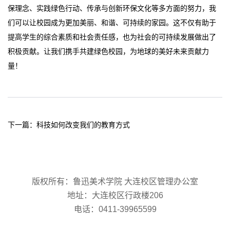
保理念、实践绿色行动、传承与创新环保文化等多方面的努力，我
们可以让校园成为更加美丽、和谐、可持续的家园。这不仅有助于
提高学生的综合素质和社会责任感，也为社会的可持续发展做出了
积极贡献。让我们携手共建绿色校园，为地球的美好未来贡献力
量！
下一篇：
科技如何改变我们的教育方式
版权所有：
鲁迅美术学院
大连校区管理办公室
地址：大连校区行政楼206
电话：0411-39965599