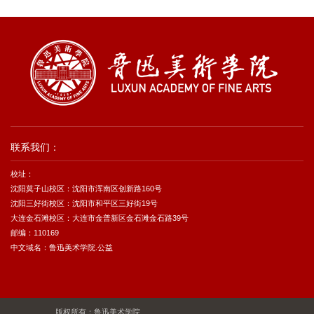
联系我们：
校址：
沈阳莫子山校区：沈阳市浑南区创新路160号
沈阳三好街校区：沈阳市和平区三好街19号
大连金石滩校区：大连市金普新区金石滩金石路39号
邮编：110169
中文域名：鲁迅美术学院.公益
版权所有：鲁迅美术学院