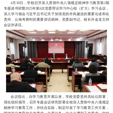
4月30日，学校召开深入贯彻中央八项规定精神学习教育第2期
专题读书班暨2025年第6次党委理论学习中心组（扩大）学习会议，
深入学习领会习近平总书记关于加强党的作风建设的重要论述和在
贵州、云南考察时的重要讲话精神。党委副书记、校长许金龙主持
会议并讲话。
会议指出，自学习教育开展以来，学校党委坚持高站位部署，
强化组织领导，召开专题会议研究部署全校深入贯彻中央八项规定
精神学习教育工作，并结合实际，制定印发了学习教育工作方案，