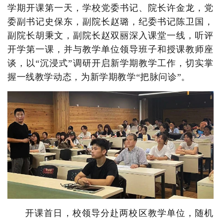
学期开课第一天，学校党委书记、院长许金龙，党
委副书记史保东，副院长赵璐，纪委书记陈卫国，
副院长胡秉文，副院长赵双丽深入课堂一线，听评
开学第一课，并与教学单位领导班子和授课教师座
谈，以“沉浸式”调研开启新学期教学工作，切实掌
握一线教学动态，为新学期教学“把脉问诊”。
开课首日，校领导分赴两校区教学单位，随机