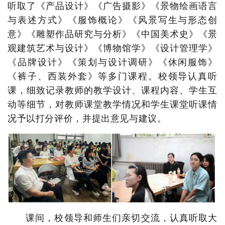
听取了《产品设计》《广告摄影》《景物绘画语言
与表述方式》《服饰概论》《风景写生与形态创
意》《雕塑作品研究与分析》《中国美术史》《景
观建筑艺术与设计》《博物馆学》《设计管理学》
《品牌设计》《策划与设计调研》《休闲服饰》
《裤子、西装外套》等多门课程。校领导认真听
课，细致记录教师的教学设计、课程内容、学生互
动等细节，对教师课堂教学情况和学生课堂听课情
况予以打分评价，并提出意见与建议。
课间，校领导和师生们亲切交流，认真听取大