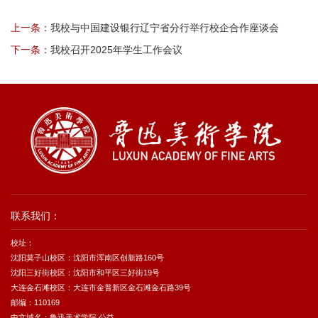
上一条：
我校与中国建设银行辽宁省分行举行校企合作座谈会
下一条：
我校召开2025年学生工作会议
联系我们：
校址：
沈阳莫子山校区：沈阳市浑南区创新路160号
沈阳三好街校区：沈阳市和平区三好街19号
大连金石滩校区：大连市金普新区金石滩金石路39号
邮编：110169
中文域名：鲁迅美术学院.公益