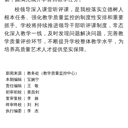
校领导深入课堂听评课，是我校落实立德树人
根本任务、强化教学质量监控的制度性安排和重要
抓手。学校将持续推进领导干部听评课制度，常态
化深入教学一线，及时发现问题解决问题，完善教
学质量评价环节，不断提升学校整体教学水平，为
培养高质量艺术人才提供坚实保障。
新闻来源 | 教务处（教学质量监控中心）
本期编辑 | 宝婉宁
责任编辑 | 王 敬
初审初校 | 黄昌剑
复审复校 | 李 姝
终审终校 | 刘 利
执行编委 | 李 杰