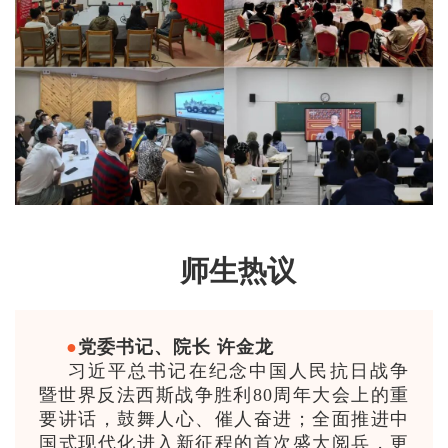
师生热议
●
党委书记、院长 许金龙
习近平总书记在纪念中国人民抗日战争
暨世界反法西斯战争胜利80周年大会上的重
要讲话，鼓舞人心、催人奋进；全面推进中
国式现代化进入新征程的首次盛大阅兵，更