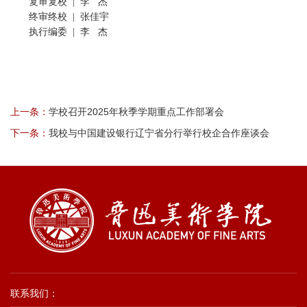
复审复校 | 李 杰
终审终校 | 张佳宇
执行编委 | 李 杰
上一条：
学校召开2025年秋季学期重点工作部署会
下一条：
我校与中国建设银行辽宁省分行举行校企合作座谈会
联系我们：