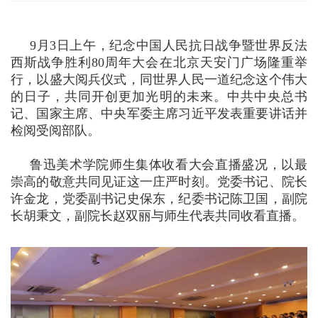
9月3日上午，纪念中国人民抗日战争暨世界反法
西斯战争胜利80周年大会在北京天安门广场隆重举
行，以盛大阅兵仪式，同世界人民一道纪念这个伟大
的日子，共同开创更加光明的未来。中共中央总书
记、国家主席、中央军委主席习近平发表重要讲话并
检阅受阅部队。
鲁迅美术学院师生集体收看大会直播盛况，以最
崇高的敬意共同见证这一庄严时刻。党委书记、院长
许金龙，党委副书记史保东，纪委书记陈卫国，副院
长胡秉文，副院长赵双丽与师生代表共同收看直播。