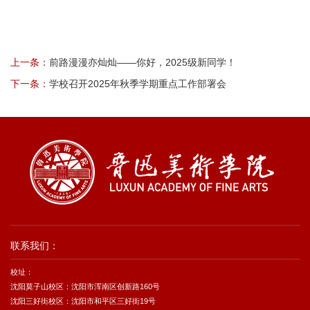
上一条：
前路漫漫亦灿灿——你好，2025级新同学！
下一条：
学校召开2025年秋季学期重点工作部署会
联系我们：
校址：
沈阳莫子山校区：沈阳市浑南区创新路160号
沈阳三好街校区：沈阳市和平区三好街19号