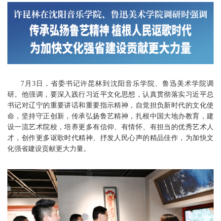
7月3日，省委书记许昆林到沈阳音乐学院、鲁迅美术学院调
研。他强调，要深入践行习近平文化思想，认真贯彻落实习近平总
书记对辽宁的重要讲话和重要指示精神，自觉担负新时代的文化使
命，坚持守正创新，传承弘扬鲁艺精神，扎根中国大地办教育，建
设一流艺术院校，培养更多有信仰、有情怀、有担当的优秀艺术人
才，创作更多讴歌时代精神、抒发人民心声的精品佳作，为加快文
化强省建设贡献更大力量。