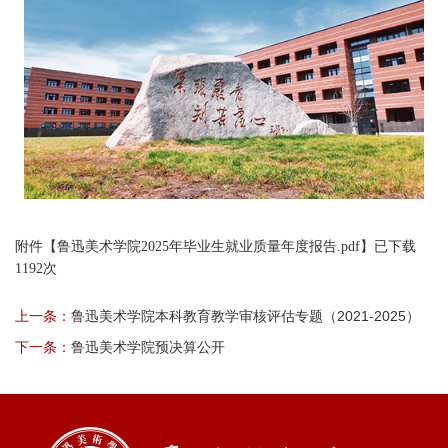
附件【
鲁迅美术学院2025年毕业生就业质量年度报告.pdf
】已下载
1192
次
上一条：
鲁迅美术学院本科教育教学审核评估专题（2021-2025）
下一条：
鲁迅美术学院预决算公开