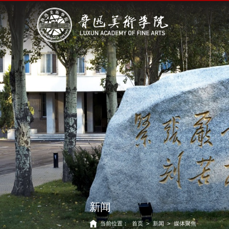
新闻
当前位置：
首页
>
新闻
>
媒体聚焦