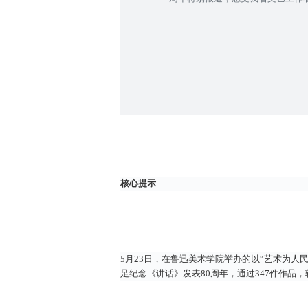
核心提示
5月23日，在鲁迅美术学院举办的以“艺术为
足纪念《讲话》发表80周年，通过347件作