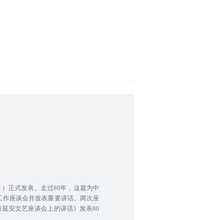
》）正式发表。走过80年，这篇为中
工作座谈会并发表重要讲话。两次座
延安文艺座谈会上的讲话》发表80