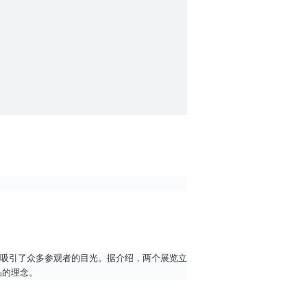
，吸引了众多参观者的目光。据介绍，两个展览立
品的理念。