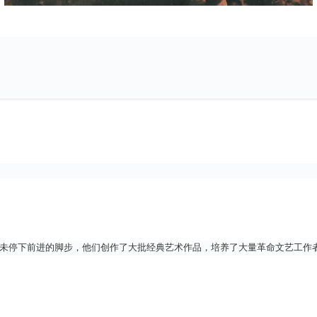
从未停下前进的脚步，他们创作了大批经典艺术作品，培养了大量革命文艺工作