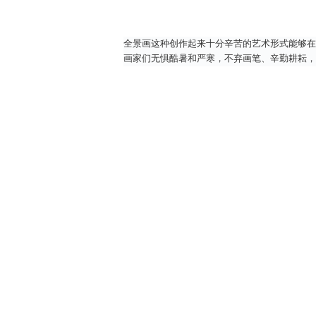
全景画这种创作起来十分辛苦的艺术形式能够在
画家们无惧酷暑和严寒，不弃画笔、辛勤耕耘，