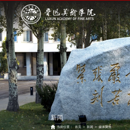
新闻
当前位置：
首页
>
新闻
>
媒体聚焦