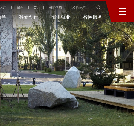
大厅
邮件
EN
书记信箱
校长信箱
教学
科研创作
招生就业
校园服务