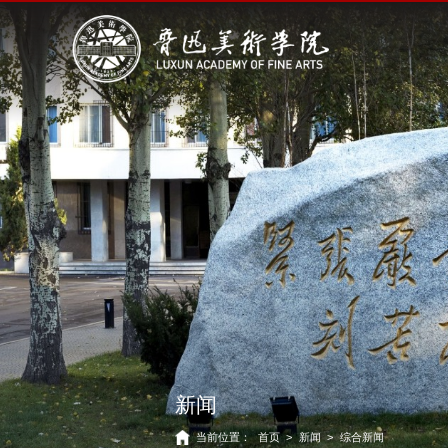
新闻
当前位置：
首页
>
新闻
>
综合新闻