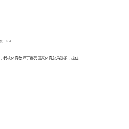
数：
104
中，我校体育教师丁娜受国家体育总局选派，担任