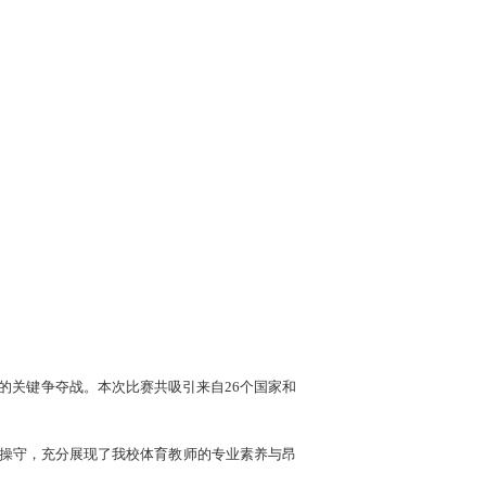
的关键争夺战。本次比赛共吸引来自2
6个国家和
操守，充分展现了我校体育教师的专业素养与昂