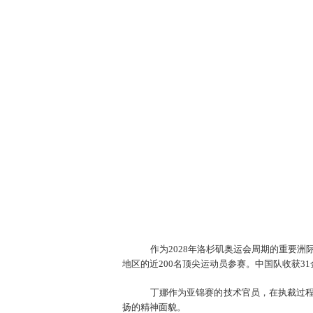
作为2028年洛杉矶奥运会周期的重要
地区的近200名顶尖运动员参赛。中国队收获31
丁娜作为亚锦赛的技术官员，在执裁过
扬的精神面貌。