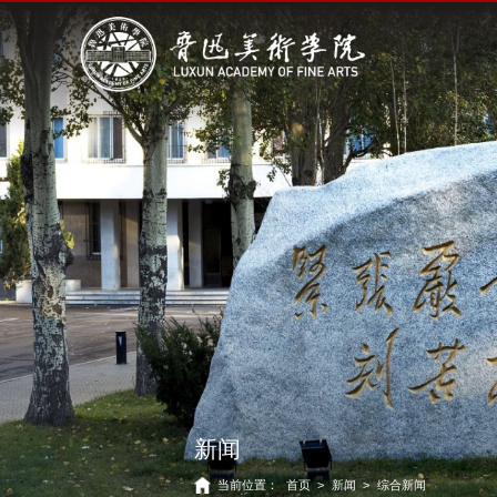
新闻
当前位置：
首页
>
新闻
>
综合新闻