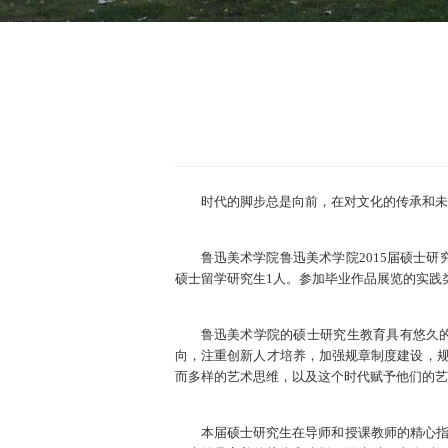
时代的脚步总是向前，在对文化的传承和未
鲁迅美术学院鲁迅美术学院2015届硕士研
硕士留学研究生1人。参加毕业作品展览的实践类
鲁迅美术学院的硕士研究生教育具有悠久
向，注重创新人才培养，加强规章制度建设，
而多样的艺术思维，以及这个时代赋予他们的艺
本届硕士研究生在导师和授课教师的精心