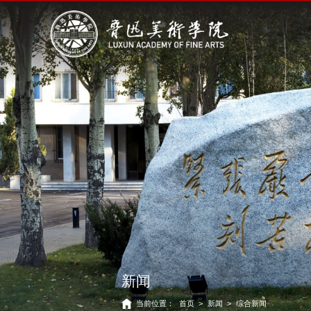
新闻
当前位置：
首页
>
新闻
>
综合新闻