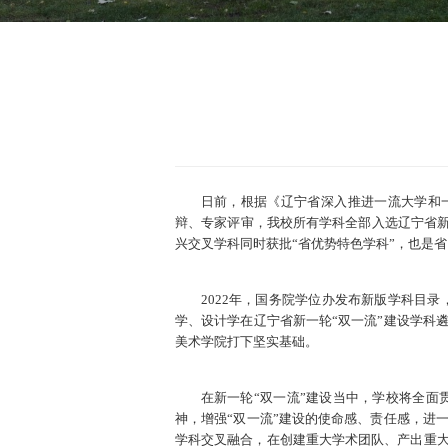
日前，根据《辽宁省深入推进一流大学和一
辩、专家评审，我校所有学科全部入选辽宁省新
兴交叉学科同时获批“省优势特色学科”，也是
2022年，国务院学位办发布新版学科目
学、设计学在辽宁省新一轮“双一流”建设学科
美术学院打下坚实基础。
在新一轮“双一流”建设当中，学校将全
神，增强“双一流”建设的使命感、责任感，进
学科交叉融合，在创建重大学术团队、产出重