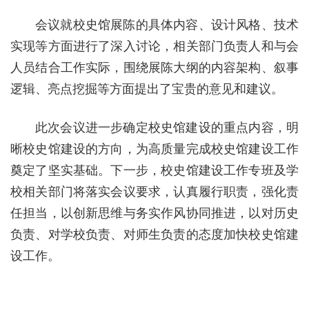
会议就校史馆展陈的具体内容、设计风格、技术
实现等方面进行了深入讨论，相关部门负责人和与会
人员结合工作实际，围绕展陈大纲的内容架构、叙事
逻辑、亮点挖掘等方面提出了宝贵的意见和建议。
此次会议进一步确定校史馆建设的重点内容，明
晰校史馆建设的方向，为高质量完成校史馆建设工作
奠定了坚实基础。下一步，校史馆建设工作专班及学
校相关部门将落实会议要求，认真履行职责，强化责
任担当，以创新思维与务实作风协同推进，以对历史
负责、对学校负责、对师生负责的态度加快校史馆建
设工作。