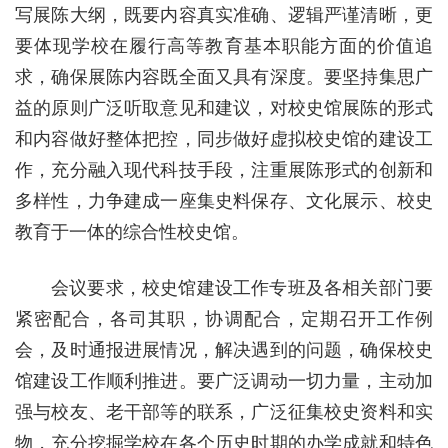
写展陈大纲，既要内容真实准确、逻辑严谨清晰，更
要体现学校在履行高等教育基本职能方面的价值追
求，确保展陈内容既全面又具有深度。要坚持集思广
益的原则广泛听取意见和建议，对校史馆展陈的形式
和内容做好整体把控，同步做好虚拟校史馆的建设工
作，充分融入现代科技手段，注重展陈形式的创新和
多样性，力争建成一座集史料保存、文化展示、校史
教育于一体的综合性校史馆。
会议要求，校史馆建设工作专班及各相关部门要
紧密配合，各司其职，协调配合，定期召开工作例
会，及时通报进展情况，解决遇到的问题，确保校史
馆建设工作顺利推进。要广泛调动一切力量，主动加
强与校友、老干部等的联系，广泛征集校史资料和实
物，充分挖掘学校在各个历史时期的办学成就和特色