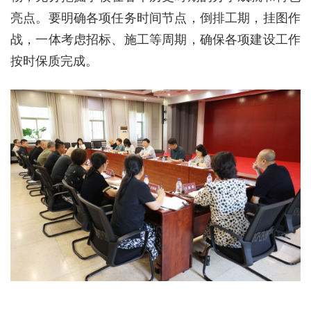
亮点。要明确各项任务时间节点，倒排工期，挂图作
战，一体考虑招标、施工等周期，确保各项建设工作
按时保质完成。