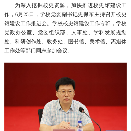
为深入挖掘校史资源，加快推进校史馆建设工
作，6月25日，学校党委副书记史保东主持召开校史
馆建设工作推进会。学校校史馆建设工作专班，学校
党政办公室、党委组织部、人事处、学科发展规划
处、科研创作处、教务处、图书馆、美术馆、离退休
工作处等部门同志参加会议。