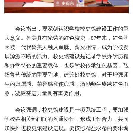
会议指出，要深刻认识学校校史馆建设工作的重
大意义。鲁美具有光荣的红色校史，87年来，红色基
因被一代代鲁美人融入血脉、薪火相传，成为学校发
展源源不断的活力。校史馆建设是记录学校办学历程
和办学特色的重要载体，也是学校传承红色基因、弘
扬鲁艺传统的重要阵地。建设好校史馆，对于增强师
生的归属感、荣誉感和使命感，激励师生赓续红色血
脉，凝聚奋进力量具有重要作用。
会议强调，校史馆建设是一项系统工程，要加强
学校各相关部门间的沟通协作，形成工作合力，共同
加快推进校史馆建设进度。要按照精益求精的要求编