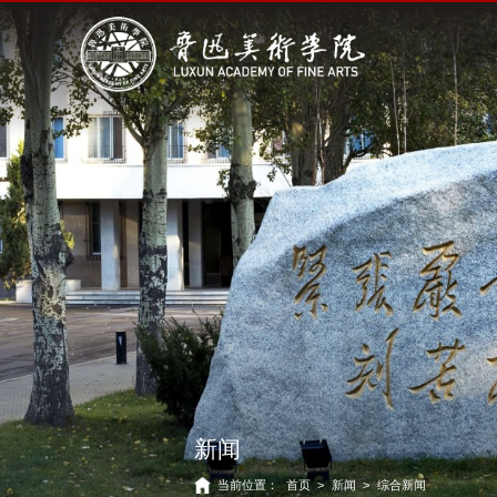
新闻
当前位置：
首页
>
新闻
>
综合新闻