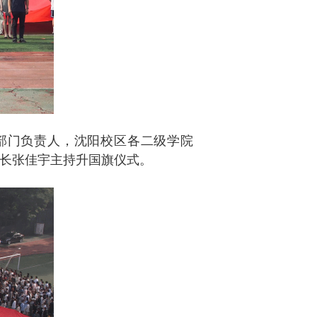
部门负责人，沈阳校区各二级学院
长张佳宇主持升国旗仪式。