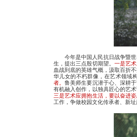
今年是中国人民抗日战争暨世
生，提出三点殷切期望。
一是艺术
血战到底的英雄气概，汲取百折不
华儿女的不朽群像，在艺术领域
者。
鲁美师生要沉潜于心、深耕于
有机融入创作，以独具匠心的艺术
三是艺术应拥抱生活，要以奋进姿
工作，争做校园文化传承者、新址