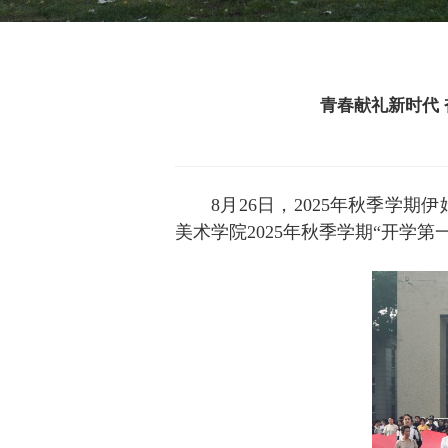
青春献礼新时代 
8月26日，2025年秋季学
美术学院2025年秋季学期“开学