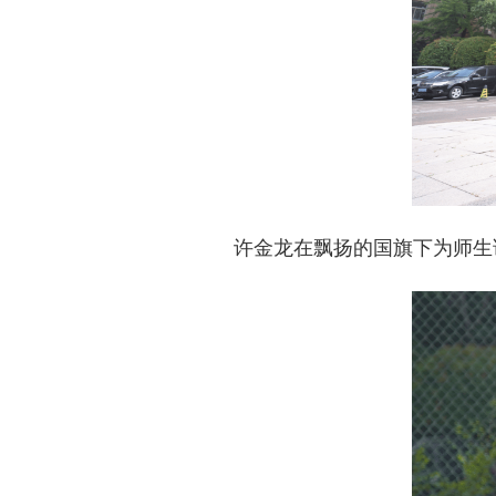
许金龙在飘扬的国旗下为师生