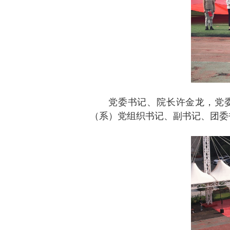
党委书记、院长许金龙，党
（系）党组织书记、副书记、团委