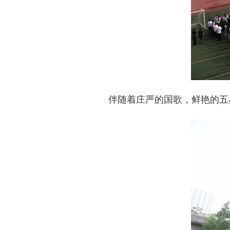
伴随着庄严的国歌，鲜艳的五