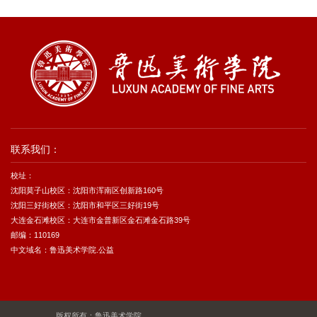
联系我们：
校址：
沈阳莫子山校区：沈阳市浑南区创新路160号
沈阳三好街校区：沈阳市和平区三好街19号
大连金石滩校区：大连市金普新区金石滩金石路39号
邮编：110169
中文域名：鲁迅美术学院.公益
版权所有：鲁迅美术学院