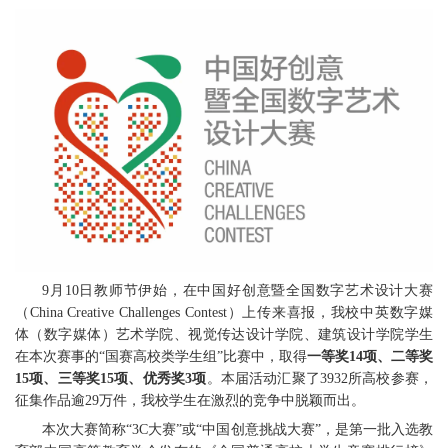
9月10日教师节伊始，在中国好创意暨全国数字艺术设计大赛
（China Creative Challenges Contest）上传来喜报，我校中英数字媒
体（数字媒体）艺术学院、视觉传达设计学院、建筑设计学院学生
在本次赛事的“国赛高校类学生组”比赛中，取得
一等奖14项、二等奖
15项、三等奖15项、优秀奖3项
。本届活动汇聚了3932所高校参赛，
征集作品逾29万件，我校学生在激烈的竞争中脱颖而出。
本次大赛简称“3C大赛”或“中国创意挑战大赛”，是第一批入选教