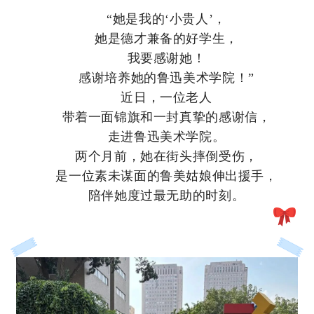
“她是我的‘小贵人’，
她是德才兼备的好学生，
我要感谢她！
感谢培养她的鲁迅美术学院！”
近日，一位老人
带着一面锦旗和一封真挚的感谢信，
走进鲁迅美术学院。
两个月前，她在街头摔倒受伤，
是一位素未谋面的鲁美姑娘伸出援手，
陪伴她度过最无助的时刻。