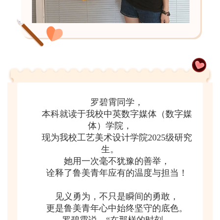
罗碧霄同学，
本科就读于我校中英数字媒体（数字媒
体）学院，
现为我校工艺美术设计学院2025级研究
生。
她用一次毫不犹豫的善举，
诠释了鲁美青年应有的温度与担当！
见义勇为，不只是瞬间的勇敢，
更是鲁美青年心中始终坚守的底色。