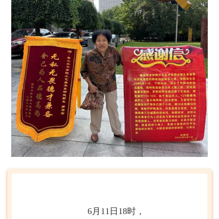
6月11日18时，