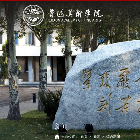
新闻
当前位置：
首页
>
新闻
>
综合新闻