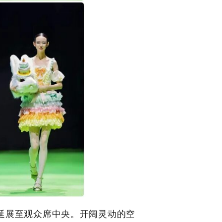
延展至观众席中央。开阔灵动的空