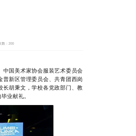
次数：
200
行。中国美术家协会服装艺术委员会
金普新区管理委员会、共青团西岗
校长胡秉文，学校各党政部门、教
的毕业献礼。