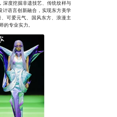
，深度挖掘非遗技艺、传统纹样与
设计语言创新融合，实现东方美学
量、可爱元气、国风东方、浪漫主
计师的专业实力。