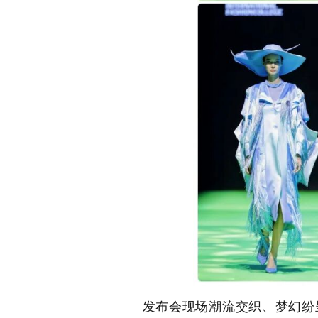
发布会现场潮流交织、梦幻纷