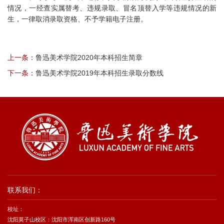
情况，一经查实属替考、违规录取、冒名顶替入学等违规情况的新
生，一律取消录取资格、不予学籍电子注册。
上一条：
鲁迅美术学院2020年本科招生简章
下一条：
鲁迅美术学院2019年本科招生录取分数线
联系我们：
校址：
沈阳莫子山校区：沈阳市浑南区创新路160号