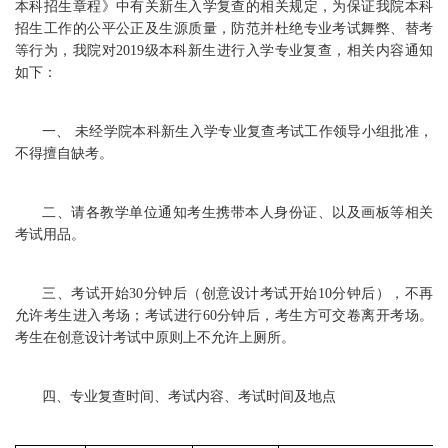
本科招生章程》中有关新生入学复查的相关规定，为保证我院本科
招生工作的公平公正及生源质量，防范并杜绝专业考试舞弊、替考
等行为，我院对2019级本科新生进行入学专业复查，相关内容通知
如下：
一、 未经学院本科新生入学专业复查考试工作领导小组批准，
不得擅自缺考。
二、请各教学单位通知考生携带本人身份证、以及画板等相关
考试用品。
三、考试开始30分钟后（创意设计考试开始10分钟后），不再
允许考生进入考场；考试进行60分钟后，考生方可交卷离开考场。
考生在创意设计考试中原则上不允许上厕所。
四、专业复查时间、考试内容、考试时间及地点