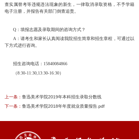
查实属替考等违规违法现象的新生，一律取消录取资格，不予学籍
电子注册，并报告有关部门倒查追责。
Q：填报志愿及录取期间的咨询方式？
A：请考生和家长认真阅读我院招生简章和招生章程，可通过以
下方式进行咨询。
招生咨询电话：15840084866
（8:30-11:30,13:30-16:30）
上一条：
鲁迅美术学院2019年本科招生录取分数线
下一条：
鲁迅美术学院2018年年度就业质量报告.pdf