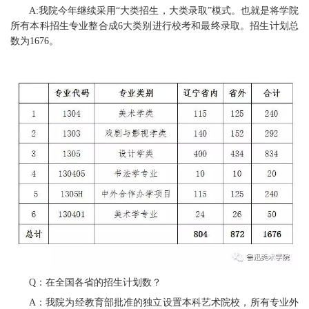
A:我院今年继续采用“大类招生，大类录取”模式。也就是将学院
所有本科招生专业整合成6大类别进行校考和最终录取。招生计划总
数为1676。
Q：在全国各省的招生计划数？
A：我院为经教育部批准的独立设置本科艺术院校，所有专业外