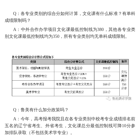
Q：各专业类别的综合分如何计算，文化课有什么标准？有单科
成绩限制吗？
A：中外合作办学项目文化课最低控制线为380，其他各专业类
别文化课最低控制线均为350，所有专业类别均无单科成绩限制。
Q：鲁美有什么加分政策吗？
A：今年，高考报考我院且在各专业类别中校考专业成绩排名前
五名的辽宁省考生、外省考生，文化课总分最低控制线可降10分参
加排队录取（不包括美术学专业）。