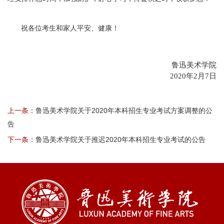
祝各位考生和家人平安、健康！
鲁迅美术学院
2020年2月7日
上一条：
鲁迅美术学院关于2020年本科招生专业考试方案调整的公
告
下一条：
鲁迅美术学院关于推迟2020年本科招生专业考试的公告