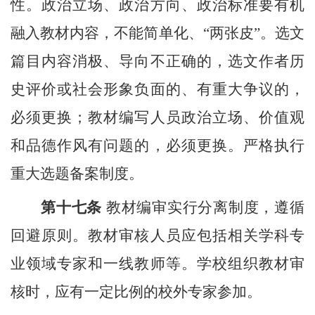
性。政治立场、政治方向、政治标准要有机
融入教材内容，不能简单化、“两张皮”。选文
篇目内容消极、导向不正确的，选文作者历
史评价或社会形象负面的、有重大争议的，
必须更换；教材编写人员政治立场、价值观
和品德作风有问题的，必须更换。严格执行
重大选题备案制度。
第十七条
教材编审实行分离制度，遵循
回避原则。教材审核人员应包括相关学科专
业领域专家和一线教师等。学校组织教材审
核时，应有一定比例的校外专家参加。