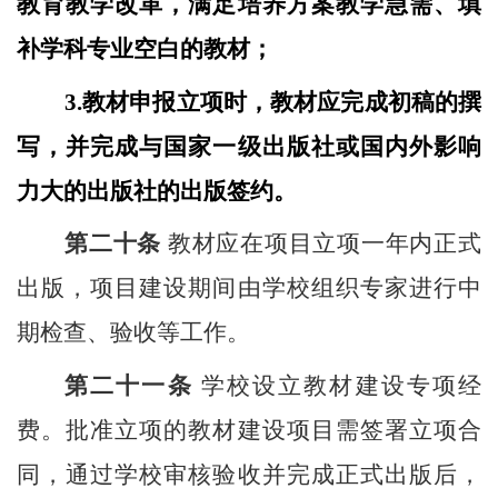
教育教学改革，满足培养方案教学急需、填
补学科专业空白的教材；
3.
教材申报立项时，教材应完成初稿的撰
写，并完成与国家一级出版社或国内外影响
力大的出版社的出版签约。
第二十条
教材应在项目立项一年内正式
出版，项目建设期间由学校组织专家进行中
期检查、验收等工作。
第二十一条
学校设立教材建设专项经
费。批准立项的教材建设项目需签署立项合
同，通过学校审核验收并完成正式出版后，