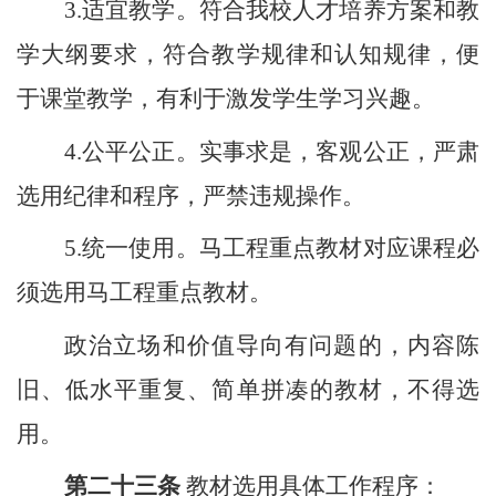
3.
适宜教学。符合我校人才培养方案和教
学大纲要求，符合教学规律和认知规律，便
于课堂教学，有利于激发学生学习兴趣。
4.
公平公正。实事求是，客观公正，严肃
选用纪律和程序，严禁违规操作。
5.
统一使用。马工程重点教材对应课程必
须选用马工程重点教材。
政治立场和价值导向有问题的，内容陈
旧、低水平重复、简单拼凑的教材，不得选
用。
第二十三条
教材选用具体工作程序：