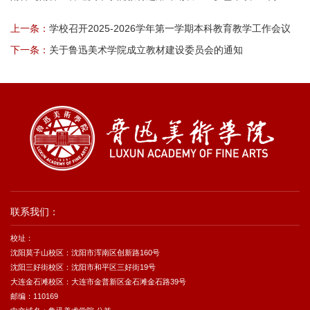
上一条：
学校召开2025-2026学年第一学期本科教育教学工作会议
下一条：
关于鲁迅美术学院成立教材建设委员会的通知
联系我们：
校址：
沈阳莫子山校区：沈阳市浑南区创新路160号
沈阳三好街校区：沈阳市和平区三好街19号
大连金石滩校区：大连市金普新区金石滩金石路39号
邮编：110169