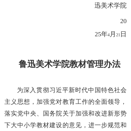
迅美术学院
20
25
年
月
日
4
21
鲁迅美术学院教材管理办法
为深入贯彻习近平新时代中国特色社会
主义思想，加强党对教育工作的全面领导，
落实党中央、国务院关于加强和改进新形势
下大中小学教材建设的意见，进一步规范和