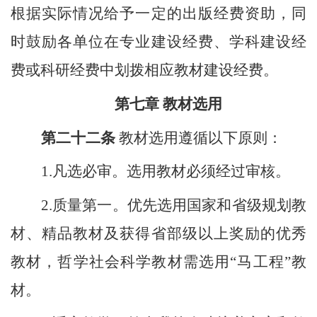
根据实际情况给予一定的出版经费资助，同
时鼓励各单位在专业建设经费、学科建设经
费或科研经费中划拨相应教材建设经费。
第七章 教材选用
第二十二条
教材选用遵循以下原则：
1.
凡选必审。选用教材必须经过审核。
2.
质量第一。优先选用国家和省级规划教
材、精品教材及获得省部级以上奖励的优秀
教材，哲学社会科学教材需选用“马工程”教
材。