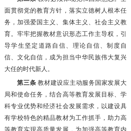
面贯彻党的教育方针，落实立德树人根本任
务，加强爱国主义、集体主义、社会主义教
育。牢牢把握教材意识形态工作主导权，引
导学生坚定道路自信、理论自信、制度自
信、文化自信，成为担当中华民族伟大复兴
大任的时代新人。
第三条
教材建设应主动服务国家发展大
局和使命任务，结合高等教育发展目标、学
科专业优势和经济社会发展需求，以建设具
有学校特色的精品教材为工作抓手，助力高
等教育实现高质量发展，为加强高等教育内