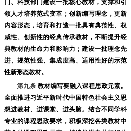
门、科技部门建设一批核心教材，支撑和引
领人才培养范式变革；创新编写理念，更新
内容形态，培育和打造一批具有典范性、权
威性、创新性的经典传承教材，不断提升经
典教材的生命力和影响力；建设一批理念先
进、规范性强、集成度高、适用性好的示范
性新形态教材。
第九条
教材编写要融入课程思政元素。
全面推进习近平新时代中国特色社会主义思
想进教材、进课堂、进头脑。结合不同学科
专业的课程思政要求，积极深挖各类教材中