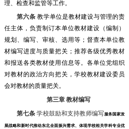
理、检查和监管等工作。
第六条
教学单位是教材建设与管理的责
任主体，负责制订本单位教材建设（编制）
规划、编写、审核、选用等；督查本单位教
材编写进度与质量把关；推荐各级优秀教材
和报送各类教材使用信息等。各单位党组织
对教材的政治方向把关，学校教材建设委员
会对教材的质量把关。
第三章 教材编写
第七条
学校鼓励和支持教师编写
服务国家发
展战略和新时代推动东北全面振兴需求、体现学校相关学科专业优