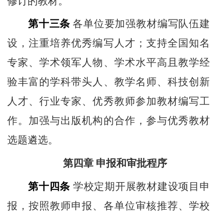
修订的教材。
第十三条
各单位要加强教材编写队伍建
设，注重培养优秀编写人才；支持全国知名
专家、学术领军人物、学术水平高且教学经
验丰富的学科带头人、教学名师、科技创新
人才、行业专家、优秀教师参加教材编写工
作。加强与出版机构的合作，参与优秀教材
选题遴选。
第四章 申报和审批程序
第十四条
学校定期开展教材建设项目申
报，按照教师申报、各单位审核推荐、学校