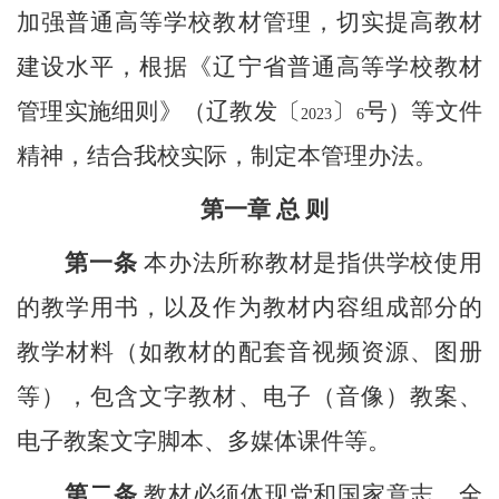
加强普通高等学校教材管理，切实提高教材
建设水平，根据《辽宁省普通高等学校教材
管理实施细则》（辽教发〔
〕
号）等文件
2023
6
精神，结合我校实际，制定本管理办法。
第一章 总 则
第一条
本办法所称教材是指供学校使用
的教学用书，以及作为教材内容组成部分的
教学材料（如教材的配套音视频资源、图册
等），包含文字教材、电子（音像）教案、
电子教案文字脚本、多媒体课件等。
第二条
教材必须体现党和国家意志。全