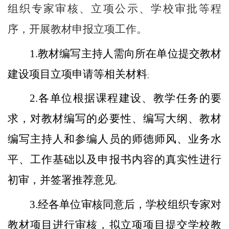
组织专家审核、立项公示、学校审批等程
序，开展教材申报立项工作。
1.
教材编写主持人需向所在单位提交教材
建设项目立项申请等相关材料
;
2.
各单位根据课程建设、教学任务的要
求，对教材编写的必要性、编写大纲、教材
编写主持人和参编人员的师德师风、业务水
平、工作基础以及申报书内容的真实性进行
初审，并签署推荐意见
;
3.
经各单位审核同意后，学校组织专家对
教材项目进行审核，拟立项项目提交学校教