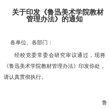
关于印发《鲁迅美术学院教材
管理办法》的通知
各单位、各部门：
经校党委常委会研究审议通过，现将
《鲁迅美术学院教材管理办法》印发你处，
请认真贯彻执行。
鲁