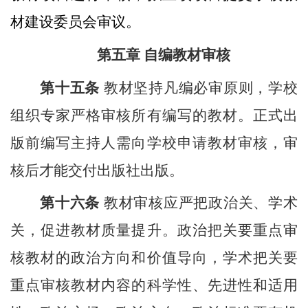
材建设委员会审议。
第五章 自编教材审核
第十五条
教材坚持凡编必审原则，学校
组织专家严格审核所有编写的教材。正式出
版前编写主持人需向学校申请教材审核，审
核后才能交付出版社出版。
第十六条
教材审核应严把政治关、学术
关，促进教材质量提升。政治把关要重点审
核教材的政治方向和价值导向，学术把关要
重点审核教材内容的科学性、先进性和适用