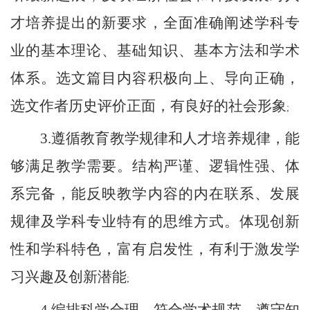
才培养提出的新要求，全面准确阐述学科专
业的基本理论、基础知识、基本方法和学术
体系。选文篇目内容积极向上、导向正确，
选文作者历史评价正面，有良好的社会形象
;
3.
遵循教育教学规律和人才培养规律，能
够满足教学需要。结构严谨、逻辑性强、体
系完备，能反映教学内容的内在联系、发展
规律及学科专业特有的思维方式。体现创新
性和学科特色，富有启发性，有利于激发学
习兴趣及创新潜能
;
4.
编排科学合理，符合学术规范。遵守知