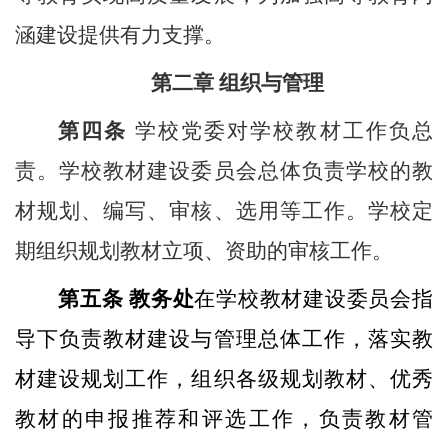
涵建设提供有力支撑。
第二章 组织与管理
第四条
学校党委对学校教材工作负总
责。学校教材建设委员会总体负责学校的教
材规划、编写、审核、选用等工作。学校定
期组织规划教材立项、资助的审核工作。
第五条
教务处
在学校教材建设委员会指
导下负责教材建设与管理总体工作，落实教
材建设规划工作，组织各级规划教材、优秀
教材的申报推荐和评选工作，负责教材管