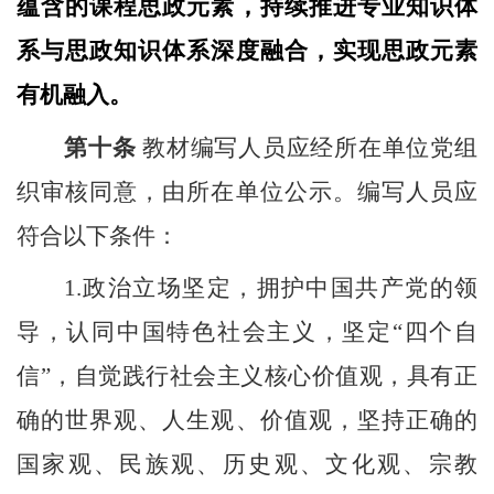
蕴含的课程思政元素，持续推进专业知识体
系与思政知识体系深度融合，实现思政元素
有机融入。
第十条
教材编写人员应经所在单位党组
织审核同意，由所在单位公示。编写人员应
符合以下条件：
1.
政治立场坚定，拥护中国共产党的领
导，认同中国特色社会主义，坚定“四个自
信”，自觉践行社会主义核心价值观，具有正
确的世界观、人生观、价值观，坚持正确的
国家观、民族观、历史观、文化观、宗教