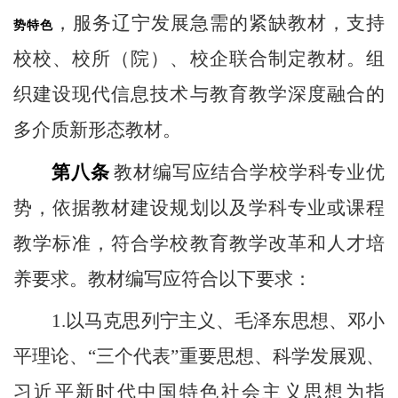
，服务辽宁发展急需的紧缺教材，支持
势特色
校校、校所（院）、校企联合制定教材。组
织建设现代信息技术与教育教学深度融合的
多介质新形态教材。
第八条
教材编写应结合学校学科专业优
势，依据教材建设规划以及学科专业或课程
教学标准，符合学校教育教学改革和人才培
养要求。教材编写应符合以下要求：
1.
以马克思列宁主义、毛泽东思想、邓小
平理论、“三个代表”重要思想、科学发展观、
习近平新时代中国特色社会主义思想为指