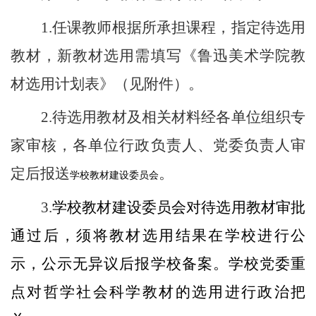
1.
任课教师根据所承担课程，指定待选用
教材，新教材选用需填写《鲁迅美术学院教
材选用计划表》（见附件）。
2.
待选用教材及相关材料经各单位组织专
家审核，各单位行政负责人、党委负责人审
定后报送
。
学校教材建设委员会
3.
学校教材建设委员会对待选用教材审批
通过后，须将教材选用结果在学校进行公
示，公示无异议后报学校备案。学校党委重
点对哲学社会科学教材的选用进行政治把