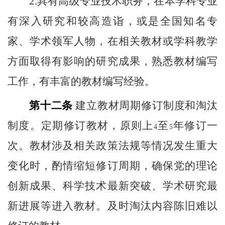
2.
具有高级专业技术职务，在本学科专业
有深入研究和较高造诣，或是全国知名专
家、学术领军人物，在相关教材或学科教学
方面取得有影响的研究成果，熟悉教材编写
工作，有丰富的教材编写经验。
第十二条
建立教材周期修订制度和淘汰
制度。定期修订教材，原则上
至
年修订一
4
5
次。教材涉及相关政策法规等情况发生重大
变化时，酌情缩短修订周期，确保党的理论
创新成果、科学技术最新突破、学术研究最
新进展等进入教材。及时淘汰内容陈旧难以