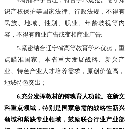
识产权保护等国家法律、行政法规，不得有
民族、地域、性别、职业、年龄歧视等内
容，不得有商业广告或变相商业广告
;
5.
紧密结合辽宁省高等教育学科优势，重
点瞄准国家、本省重大发展战略、新兴产
业、特色产业人才培养需求，原创价值高，
地域特色突出；
6.
充分发挥教材的铸魂育人功能。在新文
科重点领域，特别是国家急需的战略性新兴
领域和紧缺专业领域，鼓励联合行业产业部