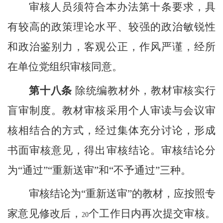
审核人员须符合本办法第十条要求，具
有较高的政策理论水平、较强的政治敏锐性
和政治鉴别力，客观公正，作风严谨，经所
在单位党组织审核同意。
第十八条
除统编教材外，教材审核实行
盲审制度。教材审核采用个人审读与会议审
核相结合的方式，经过集体充分讨论，形成
书面审核意见，得出审核结论。审核结论分
为“通过”“重新送审”和“不予通过”三种。
审核结论为“重新送审”的教材，应按照专
家意见修改后，
个工作日内再次提交审核。
20