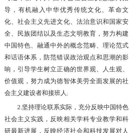
导，有机融入中华优秀传统文化、革命文
化、社会主义先进文化、法治意识和国家安
全、民族团结以及生态文明教育，努力构建
中国特色、融通中外的概念范畴、理论范式
和话语体系，防范错误政治观点和思潮的影
响，引导学生树立正确的世界观、人生观、
价值观，努力成为德智体美劳全面发展的社
会主义建设者和接班人
;
2.
坚持理论联系实际，充分反映中国特色
社会主义实践，反映相关学科专业教学和科
研最新进展，反映经济社会和科技发展对人