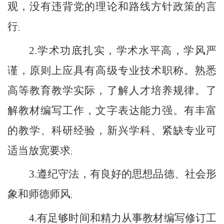
观，没有违背党的理论和路线方针政策的言
行
;
2.
学术功底扎实，学术水平高，学风严
谨，原则上应具有高级专业技术职称。熟悉
高等教育教学实际，了解人才培养规律。了
解教材编写工作，文字表达能力强。有丰富
的教学、科研经验，新兴学科、紧缺专业可
适当放宽要求
;
3.
遵纪守法，有良好的思想品德、社会形
象和师德师风
;
4.
有足够时间和精力从事教材编写修订工