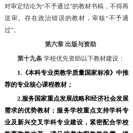
对审定结论为“不予通过”的教材书稿，不得再
送审。存在政治错误的教材，审核“不予通
过”。
第六章 出版与资助
第十九条
学校优先资助以下教材建设：
1.
《本科专业类教学质量国家标准》中推
荐的专业核心课程教材；
2.
服务国家重点发展战略和经济社会发展
需求的优势教材；服务学校重点支持学科专
业及新兴交叉学科专业建设，紧密配合学校