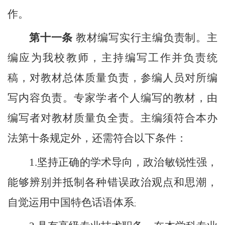
作。
第十一条
教材编写实行主编负责制。
主
编应为我校教师，
主持编写工作并负责统
稿，对教材总体质量负责，参编人员对所编
写内容负责。专家学者个人编写的教材，由
编写者对教材质量负全责。主编须符合本办
法第十条规定外，还需符合以下条件：
1.
坚持正确的学术导向，政治敏锐性强，
能够辨别并抵制各种错误政治观点和思潮，
自觉运用中国特色话语体系
;