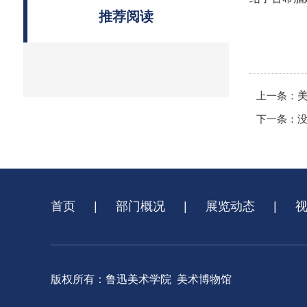
推荐阅读
上一条：
下一条：
首页
|
部门概况
|
展览动态
|
版权所有：鲁迅美术学院 美术博物馆