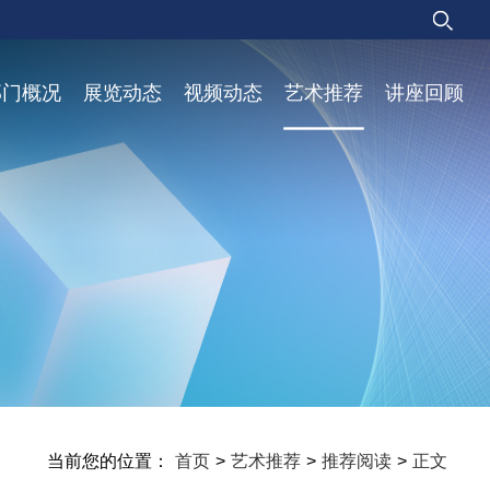
部门概况
展览动态
视频动态
艺术推荐
讲座回顾
当前您的位置：
首页
>
艺术推荐
>
推荐阅读
>
正文