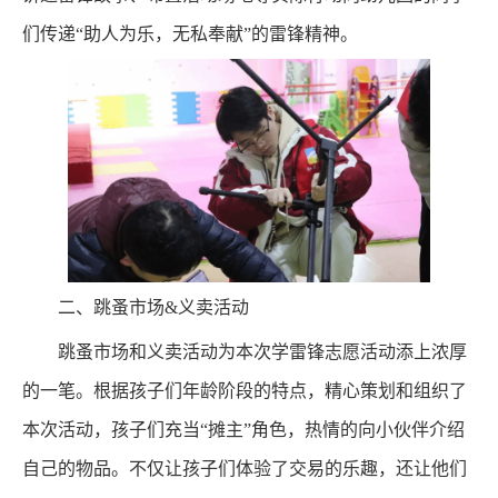
们传递“助人为乐，无私奉献”的雷锋精神。
二、跳蚤市场&义卖活动
跳蚤市场和义卖活动为本次学雷锋志愿活动添上浓厚
的一笔。根据孩子们年龄阶段的特点，精心策划和组织了
本次活动，孩子们充当“摊主”角色，热情的向小伙伴介绍
自己的物品。不仅让孩子们体验了交易的乐趣，还让他们