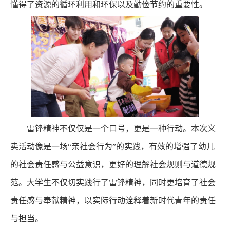
懂得了资源的循环利用和环保以及勤俭节约的重要性。
雷锋精神不仅仅是一个口号，更是一种行动。本次义
卖活动像是一场“亲社会行为”的实践，有效的增强了幼儿
的社会责任感与公益意识，更好的理解社会规则与道德规
范。大学生不仅切实践行了雷锋精神，同时更培育了社会
责任感与奉献精神，以实际行动诠释着新时代青年的责任
与担当。