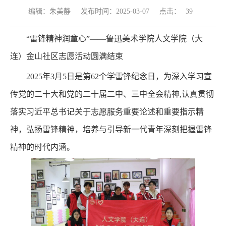
点击：
编辑：朱美静
发布时间：2025-03-07
39
“
雷锋精神润童心
”——
鲁迅美术学院人文学院（大
连）金山社区志愿活动圆满结束
2025年3月5日是第62个学雷锋纪念日，为深入学习宣
传党的二十大和党的二十届二中、三中全会精神,认真贯彻
落实习近平总书记关于志愿服务重要论述和重要指示精
神，弘扬雷锋精神，培养与引导新一代青年深刻把握雷锋
精神的时代内涵。