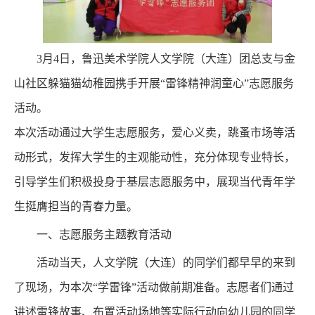
3月4日，鲁迅美术学院人文学院（大连）团总支与金
山社区躲猫猫幼稚园携手开展“雷锋精神润童心”志愿服务
活动。
本次活动通过大学生志愿服务，爱心义卖，跳蚤市场等活
动形式，发挥大学生的主观能动性，充分体现专业特长，
引导学生们积极投身于基层志愿服务中，展现当代青年学
生挺膺担当的青春力量。
一、志愿服务主题教育活动
活动当天，人文学院（大连）的同学们都早早的来到
了现场，为本次“学雷锋”活动做前期准备。志愿者们通过
讲述雷锋故事、布置活动场地等实际行动向幼儿园的同学