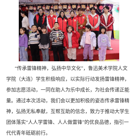
“传承雷锋精神，弘扬中华文化”，鲁迅美术学院人文
学院（大连）学生积极响应，以实际行动发扬雷锋精神，
参加志愿活动，一同在助人为乐中成长，为社会传递正能
量。通过本次活动，我们会以更加积极的姿态传承雷锋精
神，弘扬无私奉献，互帮互助的信念，致力于推动大学生
团体落实“人人学雷锋、人人做雷锋”的优良品德，指引一
代代青年砥砺前行。