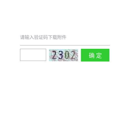
请输入验证码下载附件