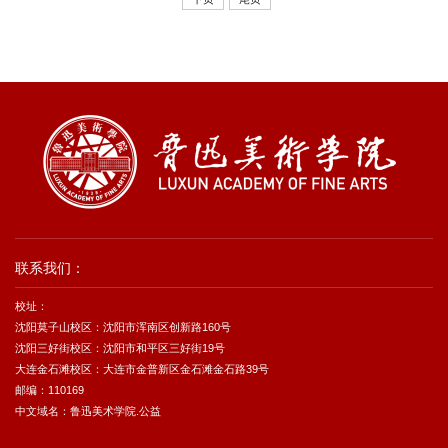
联系我们：
校址：
沈阳莫子山校区：沈阳市浑南区创新路160号
沈阳三好街校区：沈阳市和平区三好街19号
大连金石滩校区：大连市金普新区金石滩金石路39号
邮编：110169
中文域名：鲁迅美术学院.公益