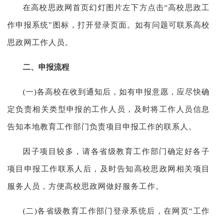
在高校思政网首页幻灯图片左下方点击“高校思政工
作申报系统”图标，打开登录页面。如有问题可联系高校
思政网工作人员。
二、申报流程
(一)各高校在收到通知后，如有申报意愿，应尽快确
定负责相关类型申报的工作人员，及时将工作人员信息
告知本地教育工作部门负责项目申报工作的联系人。
因子项目较多，请各省级教育工作部门确定好各子
项目申报工作联系人后，及时告知高校思政网相关项目
服务人员，方便高校思政网做好服务工作。
(二)各省级教育工作部门登录系统后，在网页“工作