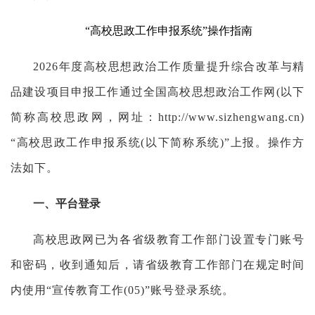
“高校思政工作申报系统”操作指南
2026年度高校思想政治工作质量提升综合改革与精
品建设项目申报工作通过全国高校思想政治工作网(以下
简称高校思政网，网址：http://www.sizhengwang.cn)
“高校思政工作申报系统(以下简称系统)”上报。操作方
法如下。
一、平台登录
高校思政网已为各省级教育工作部门设置专门账号
和密码，收到通知后，请省级教育工作部门在规定时间
内使用“宣传教育工作(05)”账号登录系统。