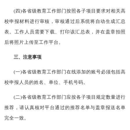
(四)各省级教育工作部门按照各子项目要求对相关高
校申报材料进行审核，审核通过后系统将自动生成汇总
表。工作人员需要下载、打印该汇总表，并在盖章拍照
后将照片上传至工作平台。
三、注意事项
(一)各省级教育工作部门在线添加的账号必须包括高
校申报人员的姓名、单位、手机号码。
(二)各省级教育工作部门应按各子项目规定数量进行
推荐，请认真核对平台通过的推荐名单与盖章报送名单
完全一致。