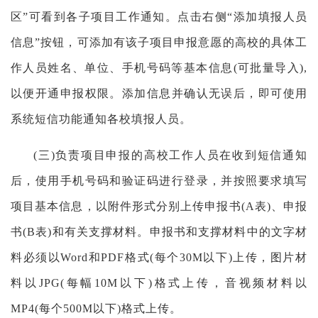
区”可看到各子项目工作通知。点击右侧“添加填报人员
信息”按钮，可添加有该子项目申报意愿的高校的具体工
作人员姓名、单位、手机号码等基本信息(可批量导入),
以便开通申报权限。添加信息并确认无误后，即可使用
系统短信功能通知各校填报人员。
(三)负责项目申报的高校工作人员在收到短信通知
后，使用手机号码和验证码进行登录，并按照要求填写
项目基本信息，以附件形式分别上传申报书(A表)、申报
书(B表)和有关支撑材料。申报书和支撑材料中的文字材
料必须以Word和PDF格式(每个30M以下)上传，图片材
料以JPG(每幅10M以下)格式上传，音视频材料以
MP4(每个500M以下)格式上传。