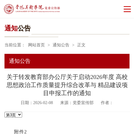
通知
公告
当前位置：
网站首页
>
通知公告
>
正文
通知公告
关于转发教育部办公厅关于启动2026年度 高校
思想政治工作质量提升综合改革与 精品建设项
目申报工作的通知
日期：2026-02-08
来源：党委宣传部
作者：
附件2