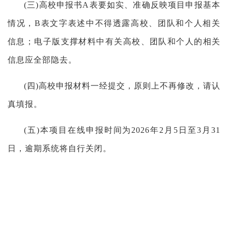
(三)高校申报书A表要如实、准确反映项目申报基本
情况，B表文字表述中不得透露高校、团队和个人相关
信息；电子版支撑材料中有关高校、团队和个人的相关
信息应全部隐去。
(四)高校申报材料一经提交，原则上不再修改，请认
真填报。
(五)本项目在线申报时间为2026年2月5日至3月31
日，逾期系统将自行关闭。