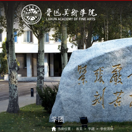
学团
当前位置：
首页
>
学团
>
学生活动