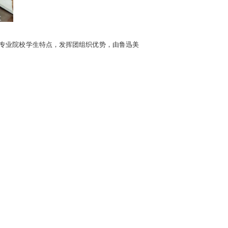
专业院校学生特点，发挥团组织优势，由鲁迅美