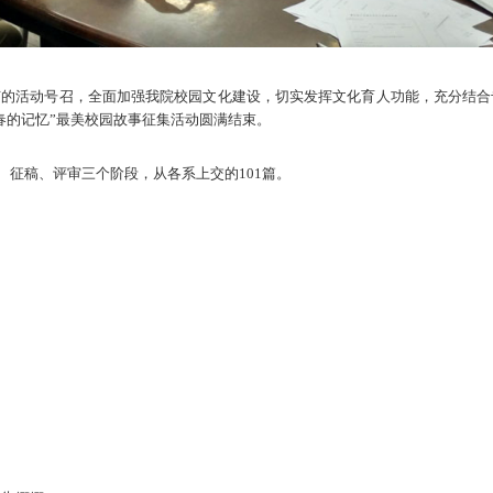
节的活动号召，全面加强我院校园文化建设，切实发挥文化育人功能，充分结合
春的记忆”最美校园故事征集活动圆满结束。
征稿、评审三个阶段，从各系上交的101篇。