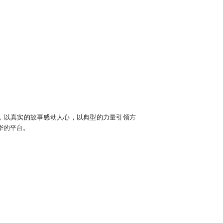
，以真实的故事感动人心，以典型的力量引领方
华的平台。