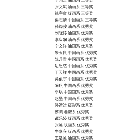
李陶然 油画系 三等奖
张文斌 油画系 三等奖
钱宇鑫 版画系 三等奖
梁志清 中国画系 三等奖
孙铧骏 油画系 优秀奖
刘晓婷 油画系 优秀奖
李应娴 油画系 优秀奖
宁文洋 油画系 优秀奖
朱玉良 中国画系 优秀奖
陈丹青 中国画系 优秀奖
边恩慈 中国画系 优秀奖
丁天祥 中国画系 优秀奖
吴俊宇 中国画系 优秀奖
陈琪 中国画系 优秀奖
李琪 中国画系 优秀奖
赵墨 中国画系 优秀奖
孙运达 摄影系 优秀奖
苏鹏 雕塑系 优秀奖
谭乐婷 版画系 优秀奖
张旭 版画系 优秀奖
牛嘉兴 版画系 优秀奖
王浩旭 油画系 优秀奖