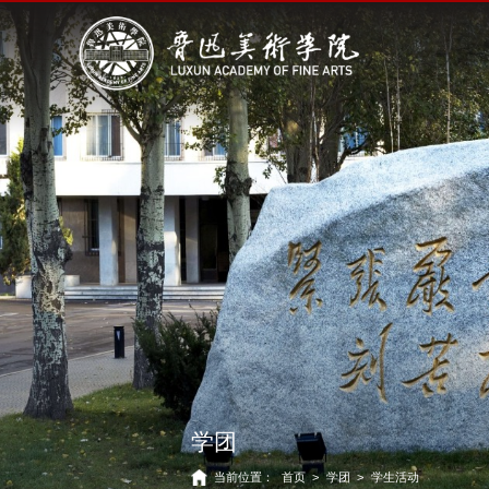
学团
当前位置：
首页
>
学团
>
学生活动