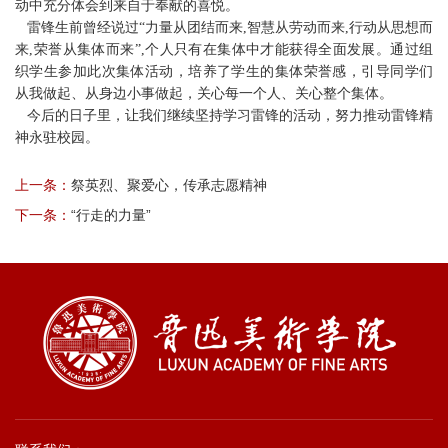
动中充分体会到来自于奉献的喜悦。
雷锋生前曾经说过“力量从团结而来,智慧从劳动而来,行动从思想而
来,荣誉从集体而来”,个人只有在集体中才能获得全面发展。通过组
织学生参加此次集体活动，培养了学生的集体荣誉感，引导同学们
从我做起、从身边小事做起，关心每一个人、关心整个集体。
今后的日子里，让我们继续坚持学习雷锋的活动，努力推动雷锋精
神永驻校园。
上一条：
祭英烈、聚爱心，传承志愿精神
下一条：
“行走的力量”