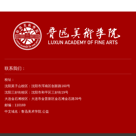
联系我们：
校址：
沈阳莫子山校区：沈阳市浑南区创新路160号
沈阳三好街校区：沈阳市和平区三好街19号
大连金石滩校区：大连市金普新区金石滩金石路39号
邮编：110169
中文域名：鲁迅美术学院.公益