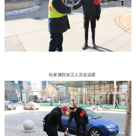
给家属院保卫人员送温暖