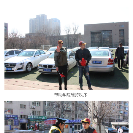
帮助学院维持秩序