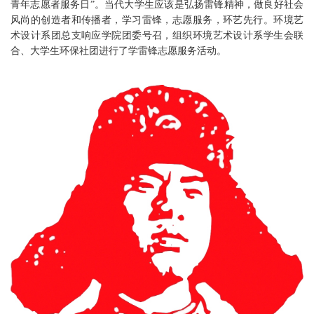
青年志愿者服务日”。当代大学生应该是弘扬雷锋精神，做良好社会
风尚的创造者和传播者，学习雷锋，志愿服务，环艺先行。环境艺
术设计系团总支响应学院团委号召，组织环境艺术设计系学生会联
合、大学生环保社团进行了学雷锋志愿服务活动。