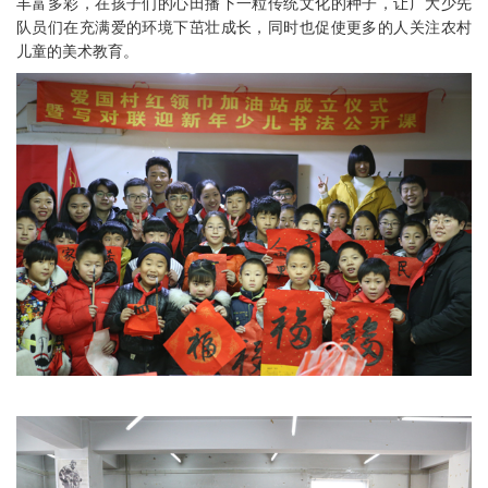
丰富多彩，在孩子们的心田播下一粒传统文化的种子，让广大少先
队员们在充满爱的环境下茁壮成长，同时也促使更多的人关注农村
儿童的美术教育。