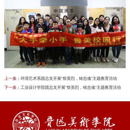
上一条：
环境艺术系团总支开展“祭英烈，铸忠魂”主题教育活动
下一条：
工业设计学院团总支开展“祭英烈，铸忠魂”主题教育活动