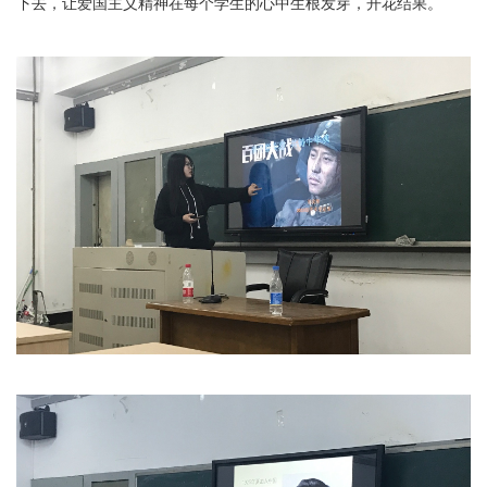
下去，让爱国主义精神在每个学生的心中生根发芽，开花结果。