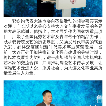
郭铁钧代表大连市委向莅临活动的领导嘉宾表示
欢迎，向长期以来关心支持大连文艺事业发展的各界
朋友表示感谢。他指出，本次展览作为国家级重点项
目，汇聚了全国优秀艺术家及青年骨干的精品力作，
既承载传统技艺的历史厚度，又焕发时代审美的崭新
光彩，必将深度赋能新时代美术事业繁荣发展。当
前，大连正处于加快推进文化强市建设的关键时期，
将以本次展览为契机，进一步加强与全国艺术机构和
艺术家的交流合作，共同推动陶瓷艺术传承发展，让
高雅艺术走进大众、服务社会，为大连文化事业高质
量发展注入力量。