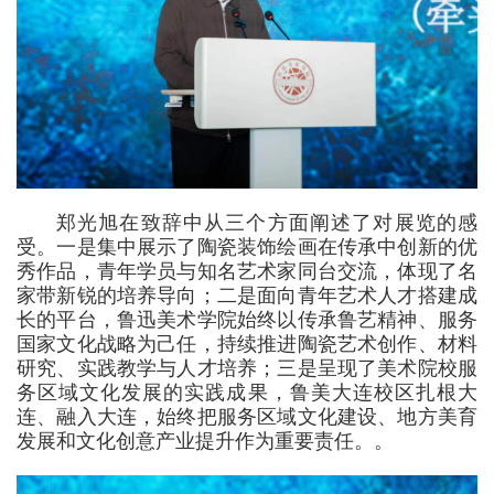
郑光旭在致辞中从三个方面阐述了对展览的感
受。一是集中展示了陶瓷装饰绘画在传承中创新的优
秀作品，青年学员与知名艺术家同台交流，体现了名
家带新锐的培养导向；二是面向青年艺术人才搭建成
长的平台，鲁迅美术学院始终以传承鲁艺精神、服务
国家文化战略为己任，持续推进陶瓷艺术创作、材料
研究、实践教学与人才培养；三是呈现了美术院校服
务区域文化发展的实践成果，鲁美大连校区扎根大
连、融入大连，始终把服务区域文化建设、地方美育
发展和文化创意产业提升作为重要责任。。