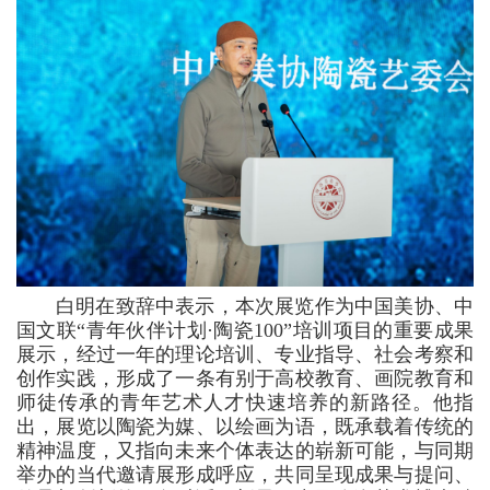
白明在致辞中表示，本次展览作为中国美协、中
国文联“青年伙伴计划·陶瓷100”培训项目的重要成果
展示，经过一年的理论培训、专业指导、社会考察和
创作实践，形成了一条有别于高校教育、画院教育和
师徒传承的青年艺术人才快速培养的新路径。他指
出，展览以陶瓷为媒、以绘画为语，既承载着传统的
精神温度，又指向未来个体表达的崭新可能，与同期
举办的当代邀请展形成呼应，共同呈现成果与提问、