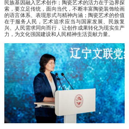
民族基因融入艺术创作；陶瓷艺术的活力在于边界探
索，要立足传统，面向当代，不断丰富陶瓷装饰绘画
的语言体系、表现形式与精神内涵；陶瓷艺术的价值
在于服务人民，艺术追求应当与国家发展、民族复
兴、人民需求同向而行，让创作成果转化为现实生产
力，为文化强国建设和人民精神生活贡献力量。