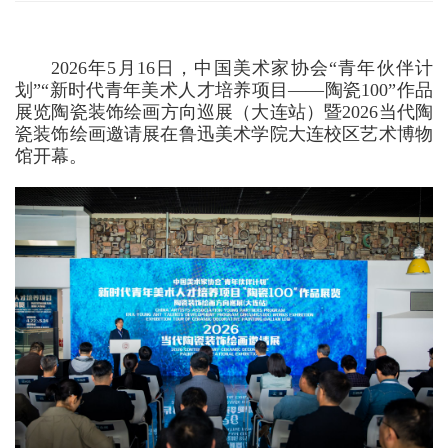
2026年5月16日，中国美术家协会“青年伙伴计
划”“新时代青年美术人才培养项目——陶瓷100”作品
展览陶瓷装饰绘画方向巡展（大连站）暨2026当代陶
瓷装饰绘画邀请展在鲁迅美术学院大连校区艺术博物
馆开幕。