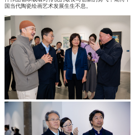
国当代陶瓷绘画艺术发展生生不息。