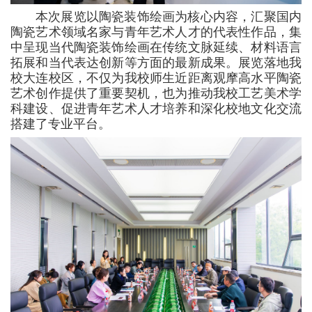
本次展览以陶瓷装饰绘画为核心内容，汇聚国内
陶瓷艺术领域名家与青年艺术人才的代表性作品，集
中呈现当代陶瓷装饰绘画在传统文脉延续、材料语言
拓展和当代表达创新等方面的最新成果。展览落地我
校大连校区，不仅为我校师生近距离观摩高水平陶瓷
艺术创作提供了重要契机，也为推动我校工艺美术学
科建设、促进青年艺术人才培养和深化校地文化交流
搭建了专业平台。