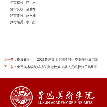
初审初校 | 芦 杰
复审复校 | 金爱华
终审终校 | 赵永刚
执行编委 | 李 杰
上一条：
螺旋化生——2026鲁迅美术学院本科生毕业作品展启幕
下一条：
鲁迅美术学院成功举办党校第38期入党积极分子培训班