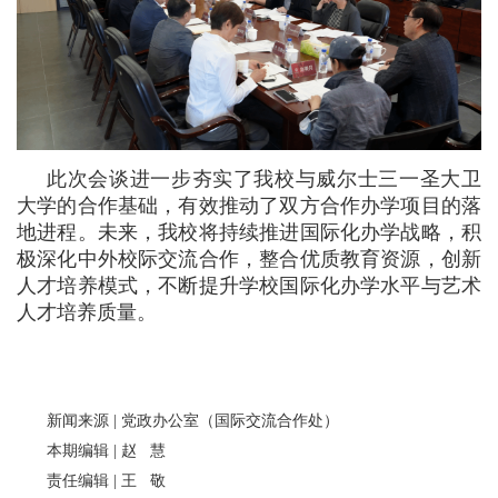
此次会谈进一步夯实了我校与威尔士三一圣大卫
大学的合作基础，有效推动了双方合作办学项目的落
地进程。未来，我校将持续推进国际化办学战略，积
极深化中外校际交流合作，整合优质教育资源，创新
人才培养模式，不断提升学校国际化办学水平与艺术
人才培养质量。
新闻来源 | 党政办公室（国际交流合作处）
本期编辑 | 赵 慧
责任编辑 | 王 敬