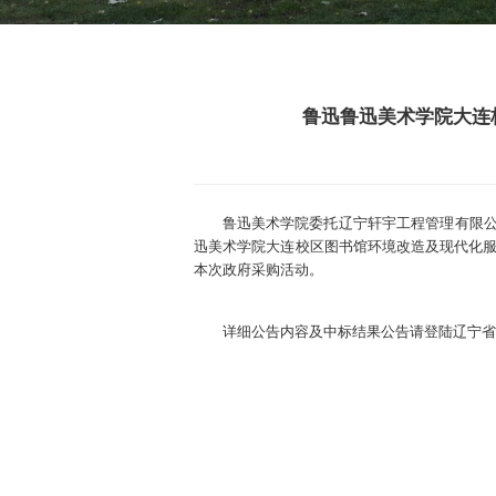
鲁迅鲁迅美术学院大连
鲁迅美术学院委托辽宁轩宇工程管理有限公司
迅美术学院大连校区图书馆环境改造及现代化服务建
本次政府采购活动。
详细公告内容及中标结果公告请登陆辽宁省