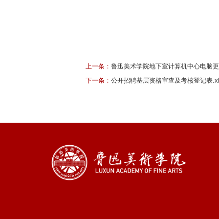
上一条：
鲁迅美术学院地下室计算机中心电脑更
下一条：
公开招聘基层资格审查及考核登记表.xl