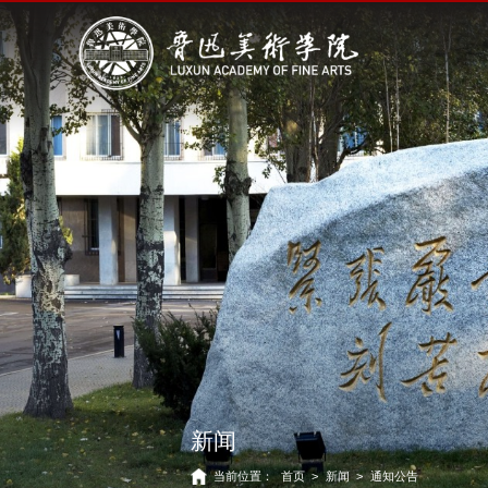
新闻
当前位置：
首页
>
新闻
>
通知公告