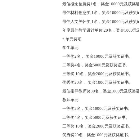
最佳概念创意奖1名，奖金10000元及获奖
最佳材料创意奖 1名，奖金10000元及获奖
最佳人文关怀奖 1名，奖金10000元及获奖
年度最佳教学设计单位 20名，奖金1000
n 单元奖项
学生单元
一等奖2名， 奖金10000元及获奖证书。
二等奖4名，奖金5000元及获奖证书。
三等奖 10名，奖金2000元及获奖证书。
优秀奖20名， 奖金1000元及获奖证书。
最佳指导教师奖30名，奖金1000元及获奖
教师单元
一等奖2名，奖金10000元及获奖证书。
二等奖4名，奖金5000元及获奖证书。
三等奖 10名，奖金2000元及获奖证书。
优秀奖20名，奖金1000元及获奖证书。