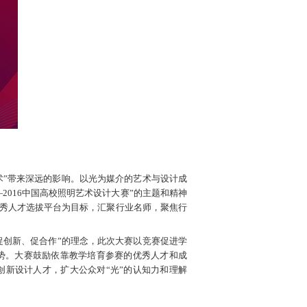
术”带来深远的影响。以光为媒介的艺术与设计成
016中国高校照明艺术设计大赛”的主题和精神
优秀人才选拔平台为目标，汇聚行业名师，聚焦行
促创新、促合作”的理念，此次大赛以竞赛促进学
势。大赛鼓励依靠教学培育参赛的优秀人才和成
新设计人才，扩大公众对“光”的认知力和理解