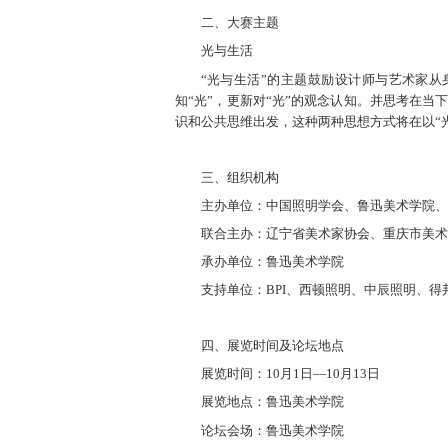
二、大赛主题
光与生活
“光与生活”的主题鼓励设计师与艺术家
知“光”，更新对“光”的观念认知。并思考在
识和公共思维出发，这种两种思想方式将在以“
三、组织机构
主办单位：中国照明学会、鲁迅美术学院、
联合主办：辽宁省美术家协会、重庆市美术
承办单位：鲁迅美术学院
支持单位：BPI、西顿照明、中辰照明、得
四、展览时间及论坛地点
展览时间：10月1日—10月13日
展览地点：鲁迅美术学院
论坛会场：鲁迅美术学院