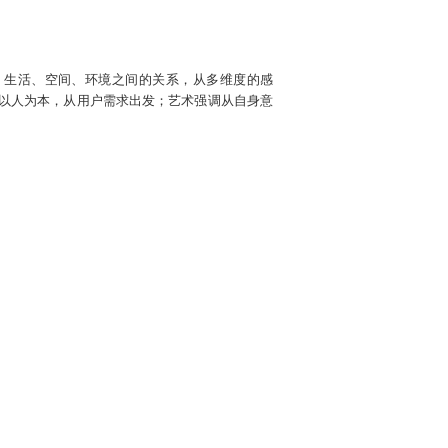
、生活、空间、环境之间的关系，从多维度的感
调以人为本，从用户需求出发；艺术强调从自身意