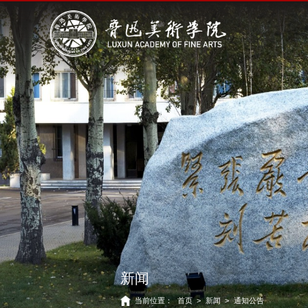
新闻
当前位置：
首页
>
新闻
>
通知公告