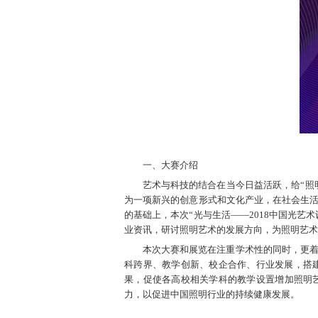
一、大赛介绍
艺术与科技的结合在当今日益活跃，给“照
为一项新兴的创意形式和文化产业，在社会生活
的基础上，本次“光与生活——2018中国光
业资讯，研讨照明艺术的发展方向，为照明艺术
本次大赛和展览在注重学术性的同时，更着
科跨界、教学创新、校企合作、行业发展，搭
果，促使各高校相关学科的教学设置增加照明
力，以促进中国照明行业的持续健康发展。