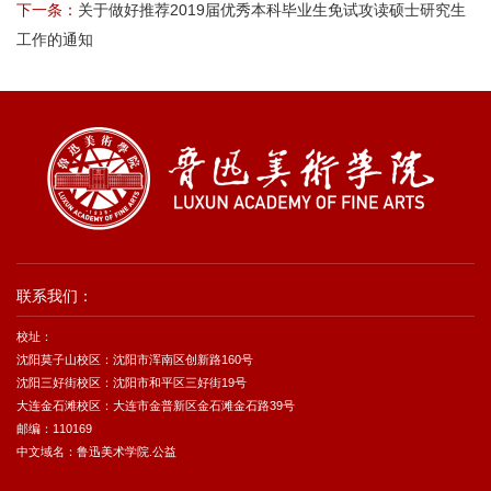
下一条：
关于做好推荐2019届优秀本科毕业生免试攻读硕士研究生
工作的通知
联系我们：
校址：
沈阳莫子山校区：沈阳市浑南区创新路160号
沈阳三好街校区：沈阳市和平区三好街19号
大连金石滩校区：大连市金普新区金石滩金石路39号
邮编：110169
中文域名：鲁迅美术学院.公益