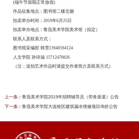
(端午节假期正常放假)
作品征集地点：图书馆二楼北侧
拍卖举办时间：2019年6月25日
拍卖举办地点：鲁迅美术学院美术馆（拟定）
联系人及联系方式：
图书馆采编部 韩雪13940594124
人文学院 孙诗涵 15712470826
（注：送拍艺术作品时请提交作者简介及联系方式）
上一条：
鲁迅美术学院2019年招聘辅导员（劳务派遣）公告
下一条：
鲁迅美术学院大连校区建筑漏水维修项目询价公告