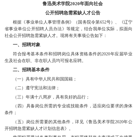
鲁迅美术学院2020年面向社会
公开招聘急需紧缺人才公告
根据《事业单位人事管理条例》（国务院令第652号）、《辽宁
省事业单位公开招聘人员办法》等规定，结合我单位实际，拟面向
社会公开招聘急需紧缺人才。现将有关事项公告如下：
一、招聘对象
符合报考基本条件和招聘岗位具体资格条件的2020年应届毕业
生及社会在职、非在职人员均可报名应聘。
二、招聘基本条件
（一）具有中华人民共和国国籍；
（二）遵守宪法和法律；
（三）年满十八周岁，具有良好的品行；
（四）具备岗位所需的专业或技能条件，适应岗位要求的身体
条件；
（五）岗位所需要的其他条件，详见《鲁迅美术学院2020年公
开招聘急需紧缺人才计划信息表》。