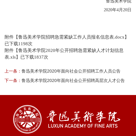
鲁迅美术学院
2020年4月20日
附件【
鲁迅美术学院招聘急需紧缺工作人员报名信息表.docx
】
已下载
1198
次
附件【
鲁迅美术学院2020年公开招聘急需紧缺人才计划信息
表.xls
】已下载
1837
次
上一条：
鲁迅美术学院2020年面向社会公开招聘工作人员公告
下一条：
鲁迅美术学院2020年面向社会公开招聘高层次人才公告