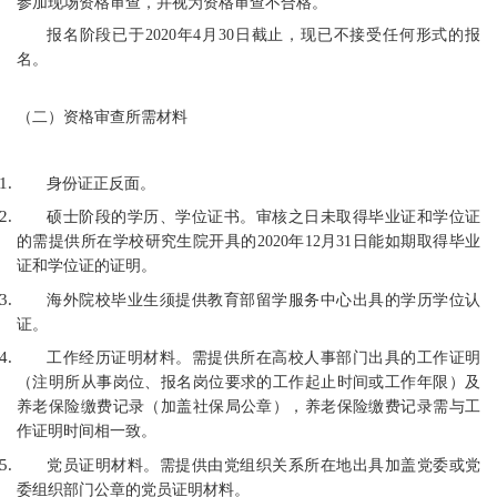
参加现场资格审查，并视为资格审查不合格。
报名阶段已于2020年4月30日截止，现已不接受任何形式的报
名。
（二）资格审查所需材料
身份证正反面。
硕士阶段的学历、学位证书。审核之日未取得毕业证和学位证
的需提供所在学校研究生院开具的2020年12月31日能如期取得毕业
证和学位证的证明。
海外院校毕业生须提供教育部留学服务中心出具的学历学位认
证。
工作经历证明材料。需提供所在高校人事部门出具的工作证明
（注明所从事岗位、报名岗位要求的工作起止时间或工作年限）及
养老保险缴费记录（加盖社保局公章），养老保险缴费记录需与工
作证明时间相一致。
党员证明材料。需提供由党组织关系所在地出具加盖党委或党
委组织部门公章的党员证明材料。