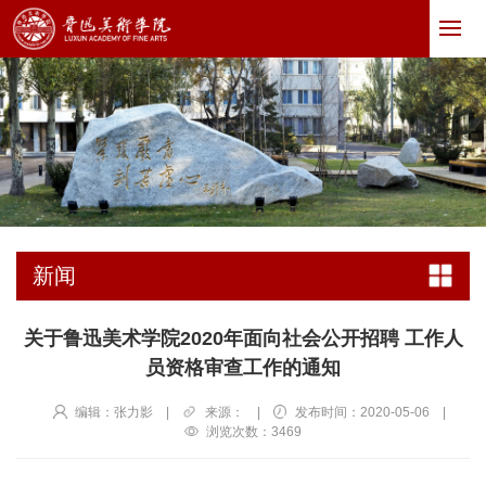
新闻
关于鲁迅美术学院2020年面向社会公开招聘 工作人
员资格审查工作的通知
编辑：张力影
|
来源：
|
发布时间：2020-05-06
|
浏览次数：
3469