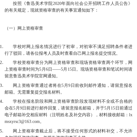
按照《鲁迅美术学院2020年面向社会公开招聘工作人员公告》
的有关规定，现就资格审查的有关事宜通知如下：
（一）网上资格审查
学校对网上报名情况进行了初审，对初审不满足招聘条件者进
行了驳回，请各位报考人员及时查看自己网上报名提交情况。
学校资格审查分为网上资格审查和现场资格审查两个环节，网
上资格审查时间为5月6日——5月15日。现场资格审查和笔试时间请
留意鲁迅美术学院官网通知。
网上资格审查通过者将在5月9日前收到邮件通知，请留意报名
邮箱。无需重复提交报名材料。
学校在报名阶段和网上资格审查阶段发现材料不全或不合格的
会在5月9日前进行邮件回复，请留意报名邮箱，并于5月15日前通过
电子邮箱补交相应材料（注明姓名及补交内容），材料接收邮箱：lx
msxyrsc3@163.com。
网上资格审查截止后，将不接受任何形式的材料补交，不允许