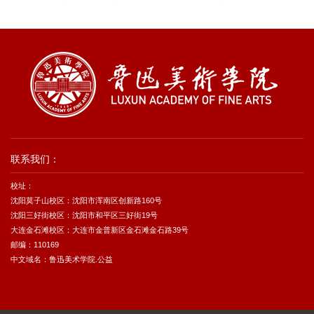
联系我们：
校址：
沈阳莫子山校区：沈阳市浑南区创新路160号
沈阳三好街校区：沈阳市和平区三好街19号
大连金石滩校区：大连市金普新区金石滩金石路39号
邮编：110169
中文域名：鲁迅美术学院.公益