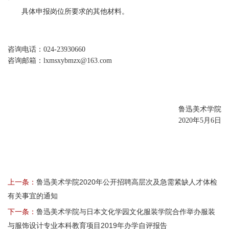
具体申报岗位所要求的其他材料。
咨询电话：024-23930660
咨询邮箱：lxmsxybmzx@163.com
鲁迅美术学院
2020年5月6日
上一条：
鲁迅美术学院2020年公开招聘高层次及急需紧缺人才体检
有关事宜的通知
下一条：
鲁迅美术学院与日本文化学园文化服装学院合作举办服装
与服饰设计专业本科教育项目2019年办学自评报告