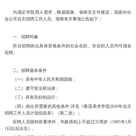
为满足学院用人需求，根据国家、省相关文件规定，拟面向社
会公开自主招聘工作人员。现将有关事项公告如下：
一、招聘对象
符合招聘岗位具体资格条件的社会在职、非在职人员均可报名
应聘。
二、招聘基本条件
（一）具有中华人民共和国国籍；
（二）遵守宪法和法律；
（三）具有良好的品行；
（四）岗位所需要的其他条件,详见《鲁迅美术学院2020年自主
招聘工作人员计划信息表》（第二批）；
应聘人员除特殊要求外，年龄原则上不超过35周岁（1985年1月
1日以后出生）。