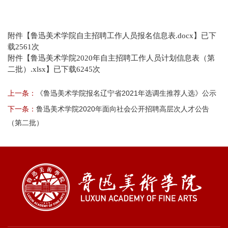
附件【
鲁迅美术学院自主招聘工作人员报名信息表.docx
】已下
载
2561
次
附件【
鲁迅美术学院2020年自主招聘工作人员计划信息表（第
二批）.xlsx
】已下载
6245
次
上一条：
《鲁迅美术学院报名辽宁省2021年选调生推荐人选》公示
下一条：
鲁迅美术学院2020年面向社会公开招聘高层次人才公告
（第二批）