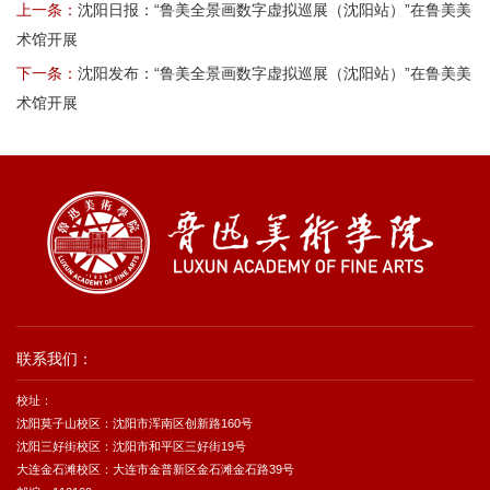
上一条：
沈阳日报：“鲁美全景画数字虚拟巡展（沈阳站）”在鲁美美
术馆开展
下一条：
沈阳发布：“鲁美全景画数字虚拟巡展（沈阳站）”在鲁美美
术馆开展
联系我们：
校址：
沈阳莫子山校区：沈阳市浑南区创新路160号
沈阳三好街校区：沈阳市和平区三好街19号
大连金石滩校区：大连市金普新区金石滩金石路39号