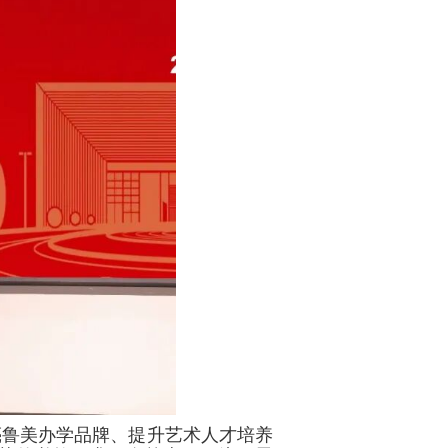
亮鲁美办学品牌、提升艺术人才培养