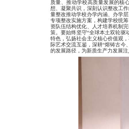
质量、推动学校高质量发展的核
想、凝聚共识，深刻认识整改工作
量整改推动学校办学内涵、办学层
专项整改实施方案，构建学校统筹
资队伍结构优化、人才培养机制完
策。要始终坚守“全球本土双轮驱
特色，弘扬社会主义核心价值观，
际艺术交流互鉴，深耕“熔铸古今
的发展路径，为新质生产力发展注