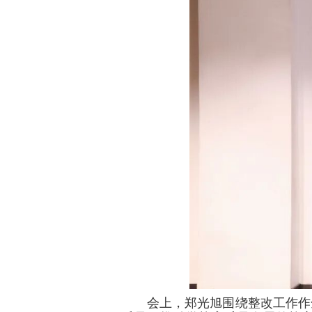
会上，郑光旭围绕整改工作作