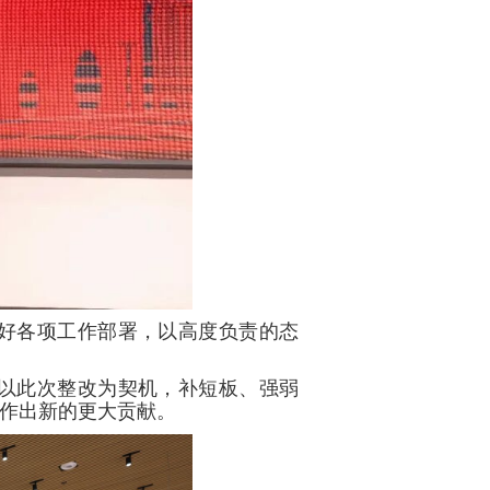
好各项工作部署，以高度负责的态
以此次整改为契机，补短板、强弱
作出新的更大贡献。