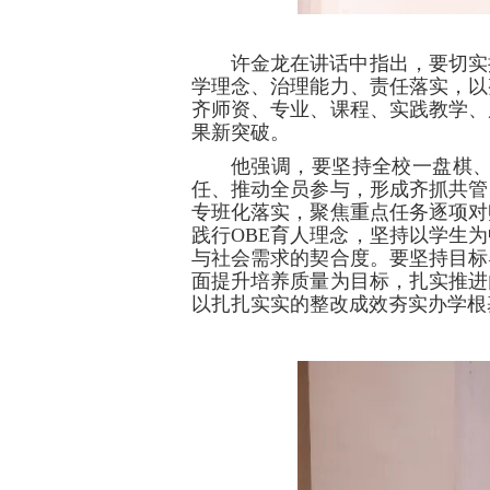
许金龙在讲话中指出，要切实
学理念、治理能力、责任落实，以
齐师资、专业、课程、实践教学、
果新突破。
他强调，要坚持全校一盘棋
任、推动全员参与，形成齐抓共管
专班化落实，聚焦重点任务逐项对
践行OBE育人理念，坚持以学生
与社会需求的契合度。要坚持目标
面提升培养质量为目标，扎实推进
以扎扎实实的整改成效夯实办学根