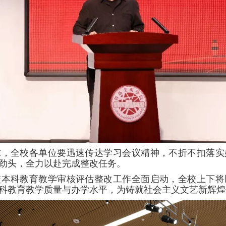
求，全校各单位要迅速传达学习会议精神，不折不扣落实
劲头，全力以赴完成整改任务。
校本科教育教学审核评估整改工作全面启动，全校上下将
科教育教学质量与办学水平，为铸就社会主义文艺新辉煌