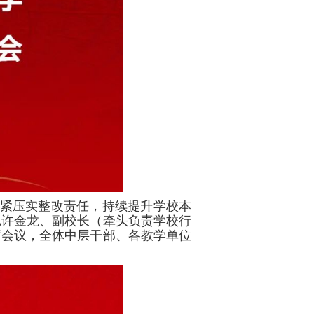
压紧压实整改责任，持续提升学校本
记许金龙、副校长（牵头负责学校行
席会议，全体中层干部、各教学单位