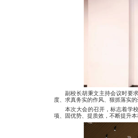
副校长胡秉文主持会议时要
度、求真务实的作风、狠抓落实的
本次大会的召开，标志着学
项、固优势、提质效，不断提升本