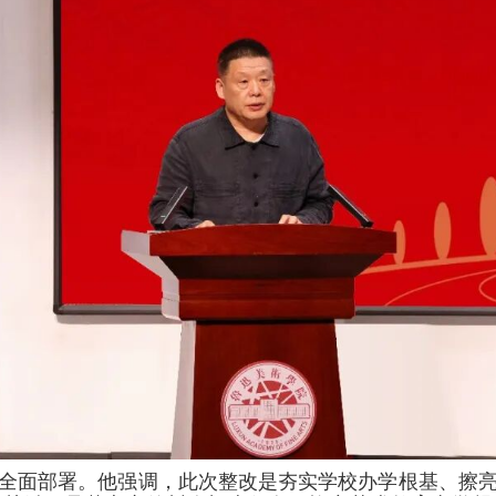
全面部署。他强调，此次整改是夯实学校办学根基、擦