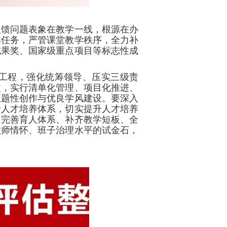
反馈问题表象在教学一线，根源在办
本任务，严管课堂教学秩序，全力补
成果奖、国家级重点项目等标志性成
工程，强化统筹领导、压实三级责
改，实行清单化管理、项目化推进、
主题性创作与优良学风建设。要深入
计人才培养体系，切实提升人才培养
、完善育人体系、补齐教学短板、全
教师情怀、班子治理水平的试金石，