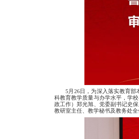
5月26日，为深入落实教育
科教育教学质量与办学水平，学校
政工作）郑光旭、党委副书记史保
教研室主任、教学秘书及教务处全