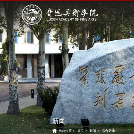
新闻
当前位置：
首页
>
新闻
>
综合新闻