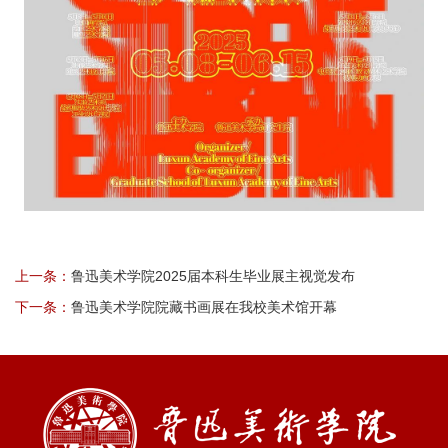
上一条：
鲁迅美术学院2025届本科生毕业展主视觉发布
下一条：
鲁迅美术学院院藏书画展在我校美术馆开幕