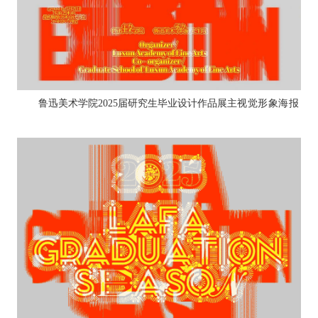
鲁迅美术学院2025届研究生毕业设计作品展
主视觉形象海报