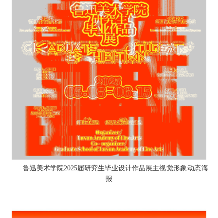
鲁迅美术学院2025届研究生毕业设计作品展
主视觉形象动态海
报