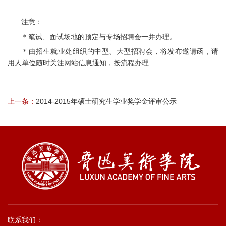
注意：
＊笔试、面试场地的预定与专场招聘会一并办理。
＊由招生就业处组织的中型、大型招聘会，将发布邀请函，请
用人单位随时关注网站信息通知，按流程办理
上一条：
2014-2015年硕士研究生学业奖学金评审公示
联系我们：