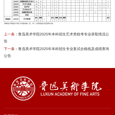
上一条：
鲁迅美术学院2025年本科招生艺术类校考专业录取情况公
告
下一条：
鲁迅美术学院2025年本科招生专业复试合格线及成绩查询
公告