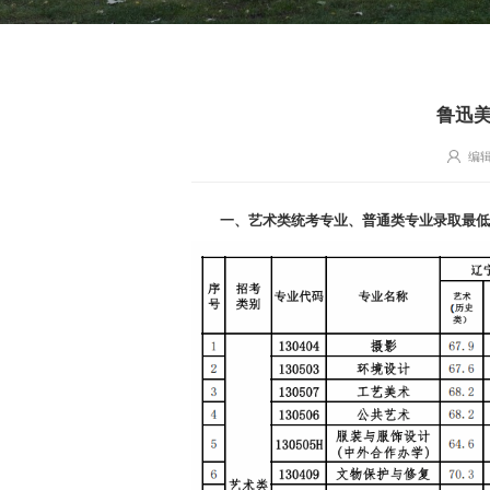
鲁迅美
编
一、艺术类统考专业、普通类专业录取最低