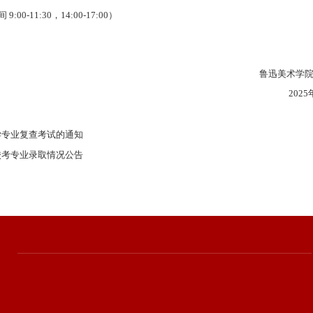
00-11:30，14:00-17:00）
学院本科招生办
5年8月4
学专业复查考试的通知
校考专业录取情况公告