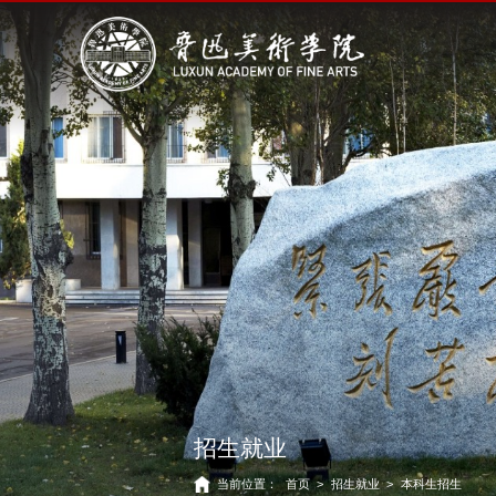
招生就业
当前位置：
首页
>
招生就业
>
本科生招生