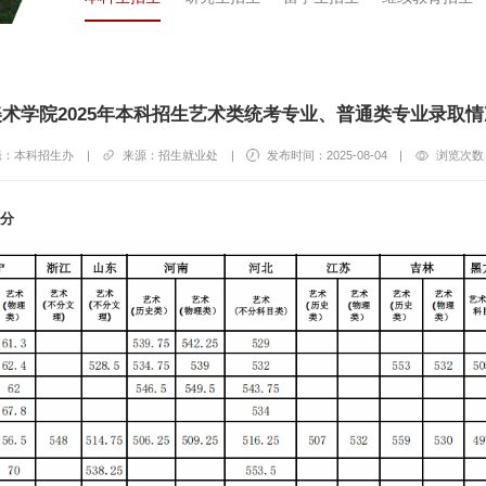
术学院2025年本科招生艺术类统考专业、普通类专业录取
辑：本科招生办
|
来源：招生就业处
|
发布时间：2025-08-04
|
浏览次数
分