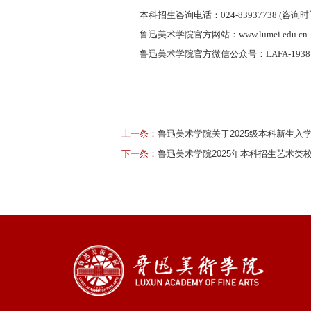
本科招生咨询电话：024-83937738 (咨询时间 9:
鲁迅美术学院官方网站：www.lumei.edu.cn
鲁迅美术学院官方微信公众号：LAFA-1938
鲁迅美术
202
上一条：
鲁迅美术学院关于2025级本科新生入
下一条：
鲁迅美术学院2025年本科招生艺术类