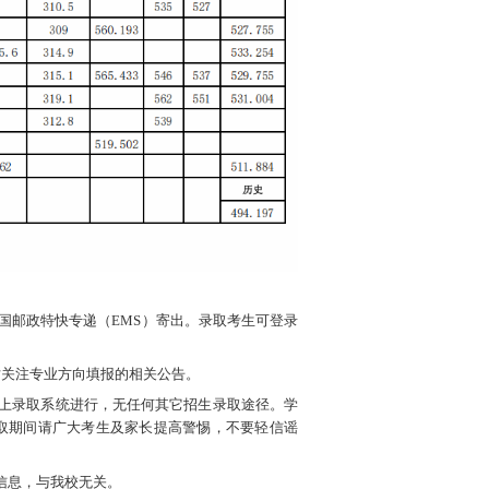
国邮政特快专递（EMS）寄出。录取考生可登录
网站关注专业方向填报的相关公告。
上录取系统进行，无任何其它招生录取途径。学
取期间请广大考生及家长提高警惕，不要轻信谣
信息，与我校无关。