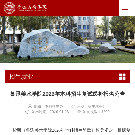
招生就业
鲁迅美术学院2026年本科招生复试递补报名公告
编辑：本科招生办
|
来源：招生就业处
|
发布时间：2026-01-23
|
浏览次数：
3200
按照《鲁迅美术学院2026年本科招生简章》相关规定，根据复