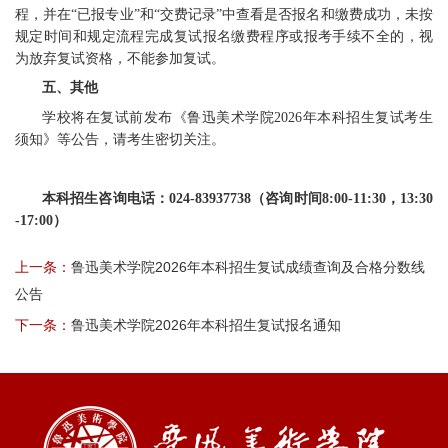
程，并在“已报专业”和“交费记录”中查看是否报名和缴费成功，未按
规定时间和规定流程完成复试报名缴费程序或报考手续不全的，视
为放弃复试资格，不能参加复试。
五、其他
学校将在复试前发布《鲁迅美术学院2026年本科招生复试考生
须知》等公告，请考生密切关注。
本科招生咨询电话：024-83937738（咨询时间8:00-11:30，13:30
-17:00）
上一条：
鲁迅美术学院2026年本科招生复试成绩查询及合格分数线
公告
下一条：
鲁迅美术学院2026年本科招生复试报名通知