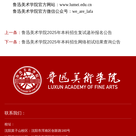
鲁迅美术学院官方网站：www.lumei.edu.cn
鲁迅美术学院官方微信公众号：we_are_lafa
上一条：
鲁迅美术学院2025年本科招生复试递补报名公告
下一条：
鲁迅美术学院2025年本科招生网络初试结果查询公告
联系我们：
校址：
沈阳莫子山校区：沈阳市浑南区创新路160号